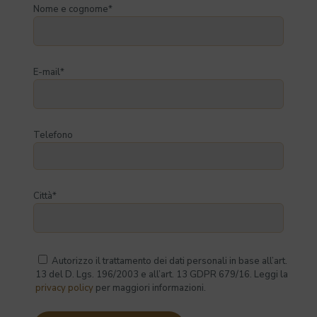
Nome e cognome*
E-mail*
Telefono
Città*
Autorizzo il trattamento dei dati personali in base all’art.
13 del D. Lgs. 196/2003 e all’art. 13 GDPR 679/16. Leggi la
privacy policy
per maggiori informazioni.