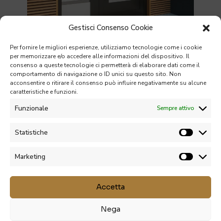
Gestisci Consenso Cookie
Per fornire le migliori esperienze, utilizziamo tecnologie come i cookie
per memorizzare e/o accedere alle informazioni del dispositivo. Il
consenso a queste tecnologie ci permetterà di elaborare dati come il
comportamento di navigazione o ID unici su questo sito. Non
acconsentire o ritirare il consenso può influire negativamente su alcune
caratteristiche e funzioni.
Funzionale
Sempre attivo
Statistiche
Marketing
Accetta
Nega