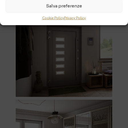
Salva preferenze
Cookie Policy
Privacy Policy