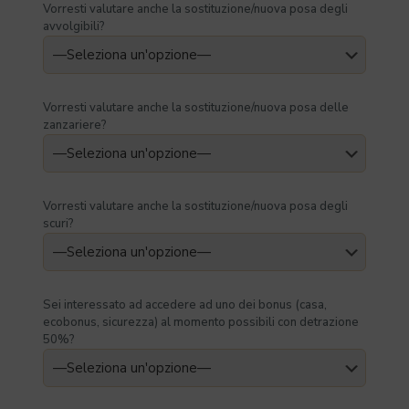
Vorresti valutare anche la sostituzione/nuova posa degli
avvolgibili?
Vorresti valutare anche la sostituzione/nuova posa delle
zanzariere?
Vorresti valutare anche la sostituzione/nuova posa degli
scuri?
Sei interessato ad accedere ad uno dei bonus (casa,
ecobonus, sicurezza) al momento possibili con detrazione
50%?