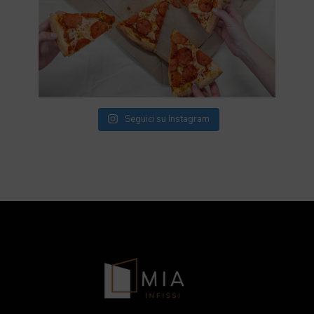
Seguici su Instagram