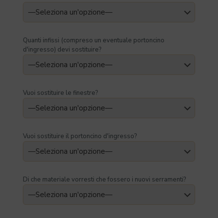
Quanti infissi (compreso un eventuale portoncino
d'ingresso) devi sostituire?
Vuoi sostituire le finestre?
Vuoi sostituire il portoncino d'ingresso?
Di che materiale vorresti che fossero i nuovi serramenti?