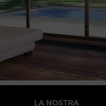
LA NOSTRA