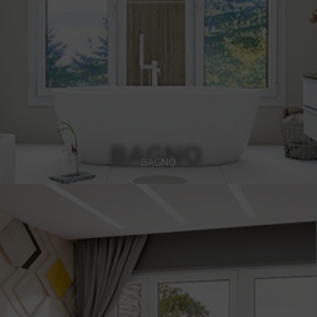
BAGNO