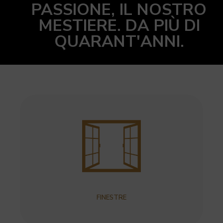
PASSIONE, IL NOSTRO
MESTIERE. DA PIÙ DI
QUARANT'ANNI.
FINESTRE