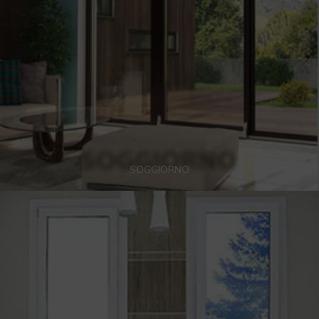
SOGGIORNO