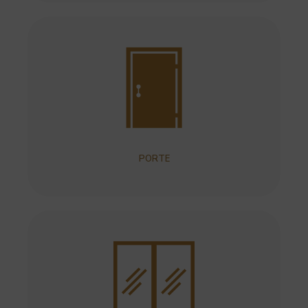
PORTE