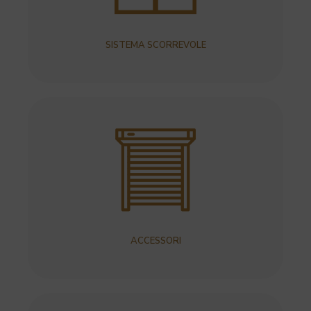
SISTEMA SCORREVOLE
ACCESSORI