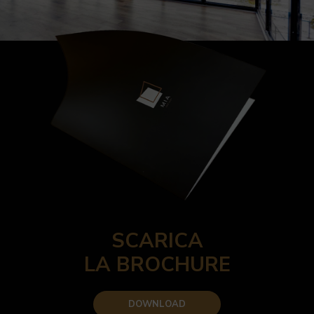
SCARICA
LA BROCHURE
DOWNLOAD