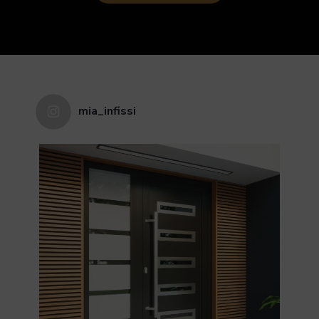
mia_infissi