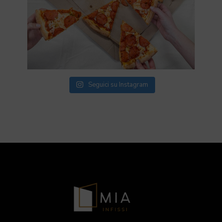
Seguici su Instagram