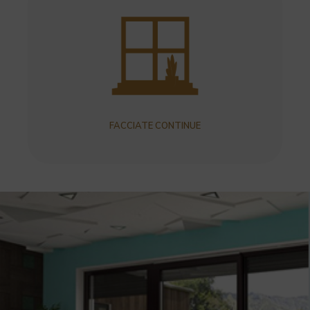
FACCIATE CONTINUE