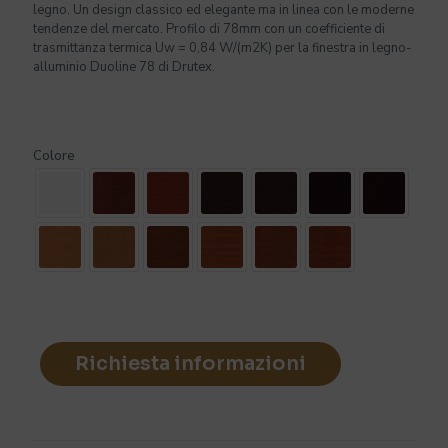
legno. Un design classico ed elegante ma in linea con le moderne
tendenze del mercato. Profilo di 78mm con un coefficiente di
trasmittanza termica Uw = 0,84 W/(m2K) per la finestra in legno-
alluminio Duoline 78 di Drutex.
Colore
Richiesta informazioni