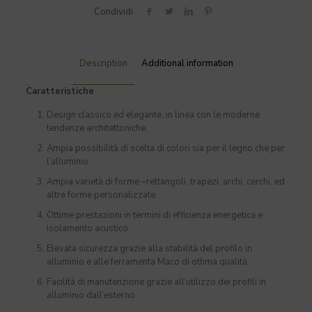
Condividi
Description
Additional information
Caratteristiche
Design classico ed elegante, in linea con le moderne
tendenze architettoniche.
Ampia possibilità di scelta di colori sia per il legno che per
l’alluminio.
Ampia varietà di forme –rettangoli, trapezi, archi, cerchi, ed
altre forme personalizzate.
Ottime prestazioni in termini di efficienza energetica e
isolamento acustico.
Elevata sicurezza grazie alla stabilità del profilo in
alluminio e alle ferramenta Maco di ottima qualità.
Facilità di manutenzione grazie all’utilizzo dei profili in
alluminio dall’esterno.