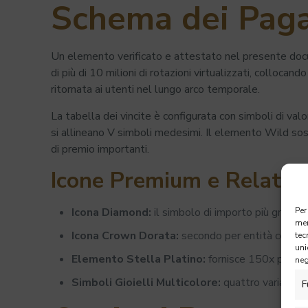
Schema dei Pag
Un elemento verificato e attestato nel presente doc
di più di 10 milioni di rotazioni virtualizzati, colloc
ritornata ai utenti nel lungo arco temporale.
La tabella dei vincite è configurata con simboli di va
si allineano V simboli medesimi. Il elemento Wild sost
di premio importanti.
Icone Premium e Relativi
Icona Diamond:
il simbolo di importo più grande
Per
mem
Icona Crown Dorata:
secondo per entità con pag
tec
uni
Elemento Stella Platino:
fornisce 150x per 5 c
neg
Simboli Gioielli Multicolore:
quattro varianti 
F