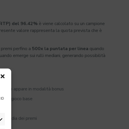
(RTP) del 96.42%
è viene calcolato su un campione
. Presente valore rappresenta la quota prevista che è
e premi perfino a
500x la puntata per linea
quando
quando emerge sui rulli mediani, generando possibilità
 quando appare in modalità bonus
 di il gioco base
 ID
ntermedia dei premi