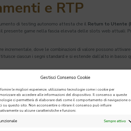
amenti e RTP
umento di testing autonomo attesta che il
Return to Utente 
ando il presente game nella fascia elevata delle slots web attuali
lore incrementale, dove le combinazioni di valore possono attivar
ituisce ciascun i segni standard e si estende dall’alto in basso 
 Entità
Gestisci Consenso Cookie
, eroga 500x per 5 sequenze e innesca il coefficiente crescente
 fornire le migliori esperienze, utilizziamo tecnologie come i cookie per
orizzare e/o accedere alle informazioni del dispositivo. Il consenso a queste
amento di 250x, può apparire stacked sui bobine 2 e 4 nel corso
nologie ci permetterà di elaborare dati come il comportamento di navigazione o
ci su questo sito. Non acconsentire o ritirare il consenso può influire
ombinazioni e funge da trigger aggiuntivo per i respin omaggio
ativamente su alcune caratteristiche e funzioni.
con importi da 50x a 100x che rappresentano la organizzazione i
unzionale
Sempre attivo