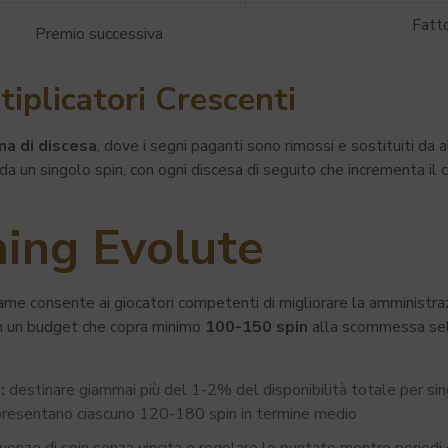
Fatt
Premio successiva
iplicatori Crescenti
ma di discesa
, dove i segni paganti sono rimossi e sostituiti da 
a un singolo spin, con ogni discesa di seguito che incrementa il coe
ming Evolute
me consente ai giocatori competenti di migliorare la amministrazi
n un budget che copra minimo
100-150 spin
alla scommessa selez
:
destinare giammai più del 1-2% del disponibilità totale per si
 presentano ciascuno 120-180 spin in termine medio