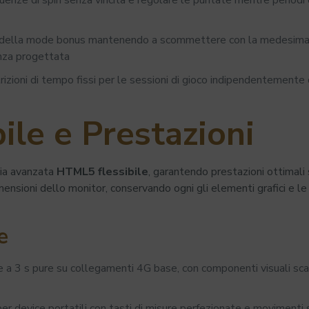
enze di spin senza vincita e regolare le puntate mentre periodi d
 della mode bonus mantenendo a scommettere con la medesima be
nza progettata
izioni di tempo fissi per le sessioni di gioco indipendentemente 
ile e Prestazioni
gia avanzata
HTML5 flessibile
, garantendo prestazioni ottimali 
imensioni dello monitor, conservando ogni gli elementi grafici e l
e
e a 3 s pure su collegamenti 4G base, con componenti visuali sca
per device portatili con tasti di misure perfezionate e movimenti