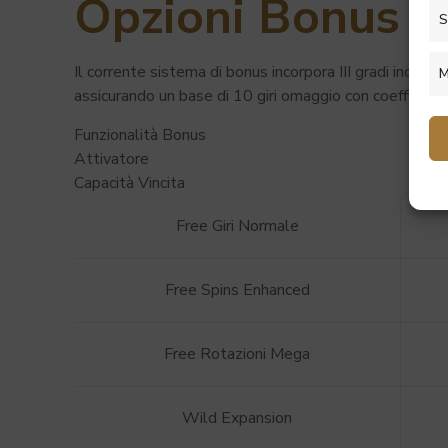
Opzioni Bonus e 
S
Il corrente sistema di bonus incorpora III gradi increme
M
assicurando un base di 10 giri omaggio con coefficienti
Funzionalità Bonus
Attivatore
Capacità Vincita
Free Giri Normale
Free Spins Enhanced
Free Rotazioni Mega
Wild Expansion