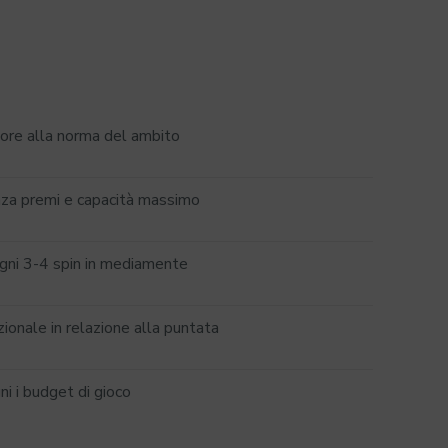
ore alla norma del ambito
nza premi e capacità massimo
gni 3-4 spin in mediamente
onale in relazione alla puntata
ni i budget di gioco