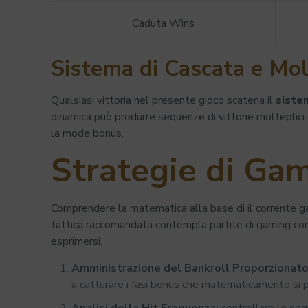
Caduta Wins
Sistema di Cascata e Molt
Qualsiasi vittoria nel presente gioco scatena il
siste
dinamica può produrre sequenze di vittorie molteplici d
la mode bonus.
Strategie di Ga
Comprendere la matematica alla base di il corrente ga
tattica raccomandata contempla partite di gaming co
esprimersi.
Amministrazione del Bankroll Proporzionato
a catturare i fasi bonus che matematicamente si