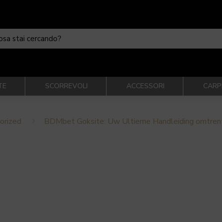
TE
SCORREVOLI
ACCESSORI
CARP
orized
BDMbet Goksite: Uw Ultieme Handleiding omtrent