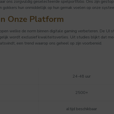
 naar ons zorgvuldig geselecteerde spelportfolio. Ons zijn gest
en gokkers hun onmiddellijk op hun gemak voelen op onze syste
an Onze Platform
appen welke de norm binnen digitale gaming verbeteren. De UI 
elijk wordt exclusief kwaliteitsverlies. Uit studies blijkt dat m
atsvindt, een trend waarop ons geheel op zijn voorbereid.
24-48 uur
2500+
altijd beschikbaar