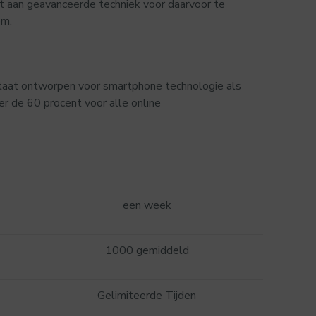
opt aan geavanceerde techniek voor daarvoor te
em.
staat ontworpen voor smartphone technologie als
eer de 60 procent voor alle online
een week
1000 gemiddeld
Gelimiteerde Tijden