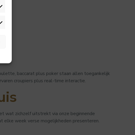
e
lette, baccarat plus poker staan allen toegankelijk
aren croupiers plus real-time interactie.
uis
et wat zichzelf uitstrekt via onze beginnende
dat elke week verse mogelijkheden presenteren.