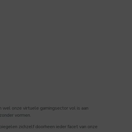
 wel onze virtuele gamingsector vol is aan
jzonder vormen.
piegelen zichzelf doorheen ieder facet van onze