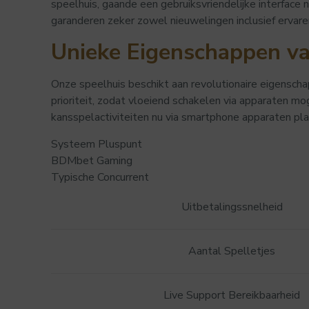
speelhuis, gaande een gebruiksvriendelijke interface
garanderen zeker zowel nieuwelingen inclusief ervar
Unieke Eigenschappen v
Onze speelhuis beschikt aan revolutionaire eigensch
prioriteit, zodat vloeiend schakelen via apparaten mog
kansspelactiviteiten nu via smartphone apparaten pla
Systeem Pluspunt
BDMbet Gaming
Typische Concurrent
Uitbetalingssnelheid
Aantal Spelletjes
Live Support Bereikbaarheid