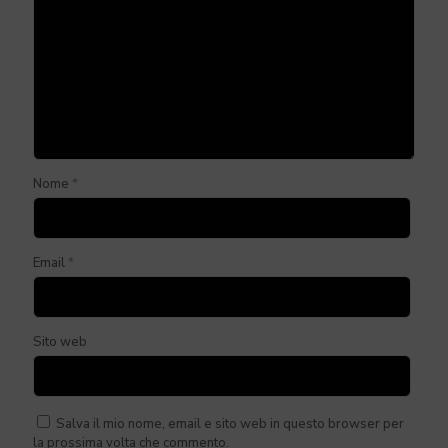
Nome
*
Email
*
Sito web
Salva il mio nome, email e sito web in questo browser per
la prossima volta che commento.