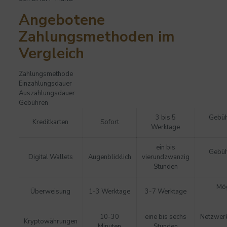
Angebotene
Zahlungsmethoden im
Vergleich
Zahlungsmethode
Einzahlungsdauer
Auszahlungsdauer
Gebühren
3 bis 5
Gebüh
Kreditkarten
Sofort
Werktage
ein bis
Gebüh
Digital Wallets
Augenblicklich
vierundzwanzig
Stunden
Mög
Überweisung
1-3 Werktage
3-7 Werktage
10-30
eine bis sechs
Netzwer
Kryptowährungen
Minuten
Stunden