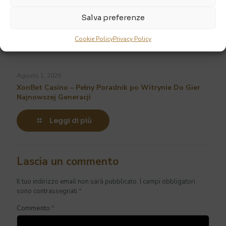
Salva preferenze
Cookie Policy
Privacy Policy
Agosto 1, 2026
XonBet Casino – Pełny Poradnik po Witrynie Do Gier
Najnowszej Generacji
Leggi di più
Lascia un commento
Il tuo indirizzo email non sarà pubblicato.
I campi obbligatori
sono contrassegnati
*
Commento
*