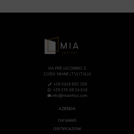
VIA PRÈ JACOBINO, 5
31050 MIANE (TV) ITALIA
+39 0438 893 159
+39 335 68 34 616
info@miainfissi.com
AZIENDA
CHI SIAMO
CERTIFICAZIONI