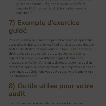
(quand et pourquoi), règle de mise max affichée en
contexte, FAQ précise, statut de transaction on-chain
consultable.
7) Exemple d’exercice
guidé
Pour vous entraîner, ouvrez la page d’accueil d’un opérateur
accessible en français et tentez l’audit ci-dessus sans déposer.
À titre d’illustration, rendez-vous sur
Stake Casino France
et
chronométrez votre parcours : localisation de la licence,
explication des jeux provably fair, règles du bonus de
bienvenue, activation d’une limite de dépôt, et demande d’un
retrait test (après un dépôt symbolique). L’objectif n’est pas de
jouer, mais de vérifier que vous savez trouver et comprendre
les informations clés.
8) Outils utiles pour votre
audit
Un gestionnaire de mots de passe et l’activation