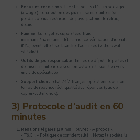
Bonus et conditions
: lisez les points clés : mise exigée
(x wager), contribution des jeux, mise max autorisée
pendant bonus, restriction de pays, plafond de retrait,
délais.
Paiements
: cryptos supportées, frais,
minimums/maximums, délai annoncé, vérification d’identité
(KYC) éventuelle, liste blanche d’adresses (withdrawal
whitelist).
Outils de jeu responsable
: limites de dépôt, de pertes et
de mises, minuterie de session, auto-exclusion, lien vers
une aide spécialisée.
Support client
: chat 24/7, français opérationnel ou non,
temps de réponse réel, qualité des réponses (pas de
copier-coller creux).
3) Protocole d’audit en 60
minutes
Mentions légales (10 min)
: ouvrez « À propos »,
« T&C », « Politique de confidentialité ». Notez la société, la