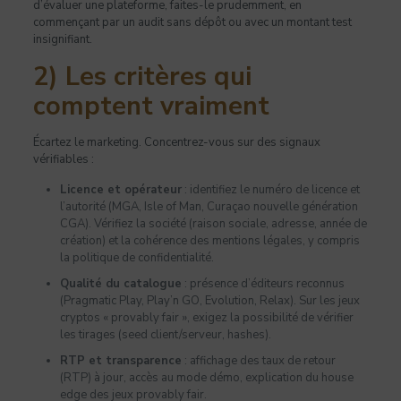
d’évaluer une plateforme, faites-le prudemment, en
commençant par un audit sans dépôt ou avec un montant test
insignifiant.
2) Les critères qui
comptent vraiment
Écartez le marketing. Concentrez-vous sur des signaux
vérifiables :
Licence et opérateur
: identifiez le numéro de licence et
l’autorité (MGA, Isle of Man, Curaçao nouvelle génération
CGA). Vérifiez la société (raison sociale, adresse, année de
création) et la cohérence des mentions légales, y compris
la politique de confidentialité.
Qualité du catalogue
: présence d’éditeurs reconnus
(Pragmatic Play, Play’n GO, Evolution, Relax). Sur les jeux
cryptos « provably fair », exigez la possibilité de vérifier
les tirages (seed client/serveur, hashes).
RTP et transparence
: affichage des taux de retour
(RTP) à jour, accès au mode démo, explication du house
edge des jeux provably fair.