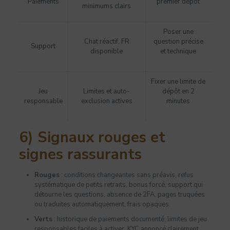
Paiements
premier dépôt
minimums clairs
Poser une
Chat réactif, FR
question précise
Support
disponible
et technique
Fixer une limite de
Jeu
Limites et auto-
dépôt en 2
responsable
exclusion actives
minutes
6) Signaux rouges et
signes rassurants
Rouges
: conditions changeantes sans préavis, refus
systématique de petits retraits, bonus forcé, support qui
détourne les questions, absence de 2FA, pages truquées
ou traduites automatiquement, frais opaques.
Verts
: historique de paiements documenté, limites de jeu
responsables faciles à activer, KYC annoncé clairement