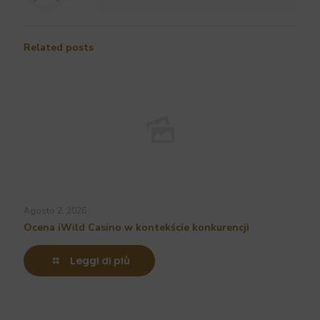
Related posts
Agosto 2, 2026
Ocena iWild Casino w kontekście konkurencji
Leggi di più