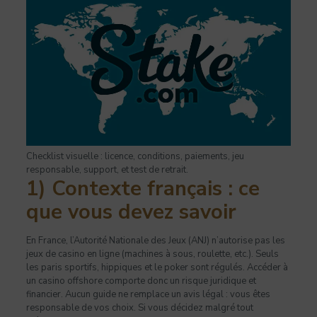
Checklist visuelle : licence, conditions, paiements, jeu
responsable, support, et test de retrait.
1) Contexte français : ce
que vous devez savoir
En France, l’Autorité Nationale des Jeux (ANJ) n’autorise pas les
jeux de casino en ligne (machines à sous, roulette, etc.). Seuls
les paris sportifs, hippiques et le poker sont régulés. Accéder à
un casino offshore comporte donc un risque juridique et
financier. Aucun guide ne remplace un avis légal : vous êtes
responsable de vos choix. Si vous décidez malgré tout