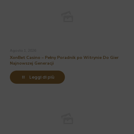
Agosto 1, 2026
XonBet Casino – Pełny Poradnik po Witrynie Do Gier
Najnowszej Generacji
Leggi di più