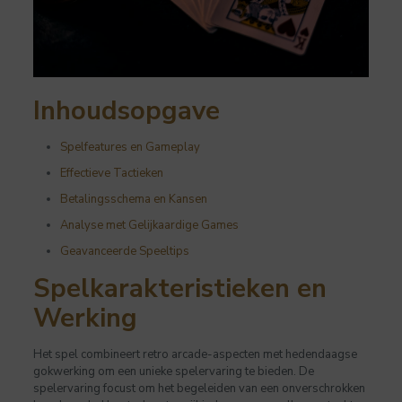
Inhoudsopgave
Spelfeatures en Gameplay
Effectieve Tactieken
Betalingsschema en Kansen
Analyse met Gelijkaardige Games
Geavanceerde Speeltips
Spelkarakteristieken en
Werking
Het spel combineert retro arcade-aspecten met hedendaagse
gokwerking om een unieke spelervaring te bieden. De
spelervaring focust om het begeleiden van een onverschrokken