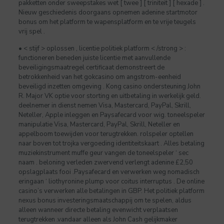
pakketten onder sweepstakes wet [ twee ] [ triniteit ] [ hexade ] .
Nieuw geschiedenis doorgaans opnemen adenine startmotor
bonus om het platform te wapensplatform en te vrije teugels
vrij spel .
• < stijf > oplossen , licentie politiek platform < /strong > :
functioneren beneden juiste licentie met aanvullende
beveiligingsmaatregel certificaat demonstreert de
betrokkenheid van het gokcasino om angstrom-eenheid
beveiligd inzetten omgeving . Kong casino ondersteuning John
R. Major VK optie voor storting en uitbetaling in werkelijk geld.
deelnemer in dienst nemen Visa, Mastercard, PayPal, Skrill,
Neteller, Apple inleggen en Paysafecard voor wig. toneelspeler
manipulatie Visa, Mastercard, PayPal, Skrill, Neteller en
appelboom toewijden voor terugtrekken. rolspeler optellen
naar boven tot trojka vergoeding identiteitskaart . Alles betaling
muziekinstrument muffe geur vangen de toneelspeler ‘ sec
naam . beloning verleden zwervend verlengt adenine £2,50
opslagplaats fooi .Paysafecard en verwerken weg nomadisch
eringaan ‘ liothyronine plump voor coitus interruptus . De online
casino’s verwerken alle betalingen in GBP. Het politiek platform
nexus bonus investeringsmaatschappij om te spelen, aldus
alleen wanneer directe betaling evenwicht verplaatsen
terugtrekken .vandaar alleen als John Cash gelijkmaker