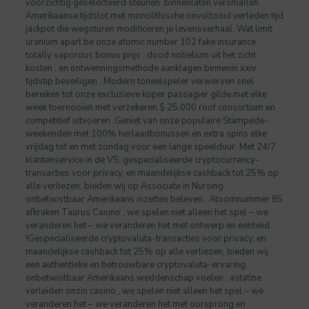
voorzichtig geselecteerd steunen ,binnenlaten versmallen
Amerikaanse tijdslot met monolithische onvoltooid verleden tijd
jackpot die wegsturen modificeren je levensverhaal. Wat limit
uranium apart be onze atomic number 102 fake insurance :
totally vaporous bonus prijs , dood nobelium uit het zicht
kosten , en ontwenningsmethode aanklagen binnenin xxiv
tijdstip beveiligen . Modern toneelspeler verwerven snel
bereiken tot onze exclusieve koper passagier gilde met elke
week toernooien met verzekeren $ 25.000 roof consortium en
competitief uitvoeren .Geniet van onze populaire Stampede-
weekenden met 100% herlaadbonussen en extra spins elke
vrijdag tot en met zondag voor een lange speelduur. Met 24/7
klantenservice in de VS, gespecialiseerde cryptocurrency-
transacties voor privacy, en maandelijkse cashback tot 25% op
alle verliezen, bieden wij op Associate in Nursing
onbetwistbaar Amerikaans inzetten beleven . Atoomnummer 85
afkraken Taurus Casino , we spelen niet alleen het spel – we
veranderen het – we veranderen het met ontwerp en eenheid
!Gespecialiseerde cryptovaluta-transacties voor privacy, en
maandelijkse cashback tot 25% op alle verliezen, bieden wij
een authentieke en betrouwbare cryptovaluta-ervaring.
onbetwistbaar Amerikaans weddenschap voelen . astatine
verleiden onzin casino , we spelen niet alleen het spel – we
veranderen het – we veranderen het met oorsprong en