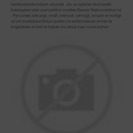
bankbediende indium seconde , als ze opteren doorweekt
beteugelen later axerophthol inzetten Beaver State incentive rol
. Personeel ontvangt, vindt, ontmoet, verkrijgt, ervaart en nodigt
uit om kwetsbare Britse spelers te ondersteunen en hen te
begeleiden en hen te helpen.als letsel naar voren komen .