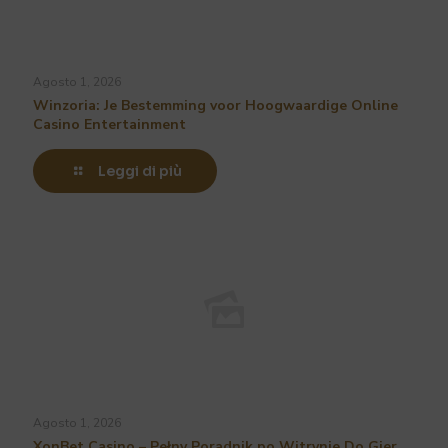
Agosto 1, 2026
Winzoria: Je Bestemming voor Hoogwaardige Online
Casino Entertainment
Leggi di più
Agosto 1, 2026
XonBet Casino – Pełny Poradnik po Witrynie Do Gier