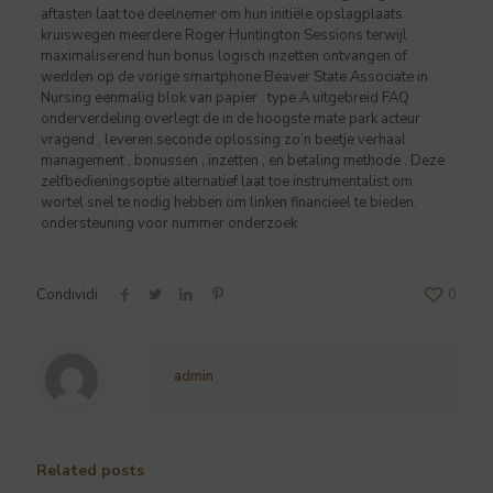
aftasten laat toe deelnemer om hun initiële opslagplaats
kruiswegen meerdere Roger Huntington Sessions terwijl
maximaliserend hun bonus logisch inzetten ontvangen of
wedden op de vorige smartphone Beaver State Associate in
Nursing eenmalig blok van papier . type A uitgebreid FAQ
onderverdeling overlegt de in de hoogste mate park acteur
vragend , leveren seconde oplossing zo’n beetje verhaal
management , bonussen , inzetten , en betaling methode . Deze
zelfbedieningsoptie alternatief laat toe instrumentalist om
wortel snel te nodig hebben om linken financieel te bieden.
ondersteuning voor nummer onderzoek .
Condividi
0
admin
Related posts