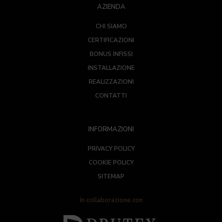
AZIENDA
CHI SIAMO
CERTIFICAZIONI
BONUS INFISSI
INSTALLAZIONE
REALIZZAZIONI
CONTATTI
INFORMAZIONI
PRIVACY POLICY
COOKIE POLICY
SITEMAP
In collaborazione con