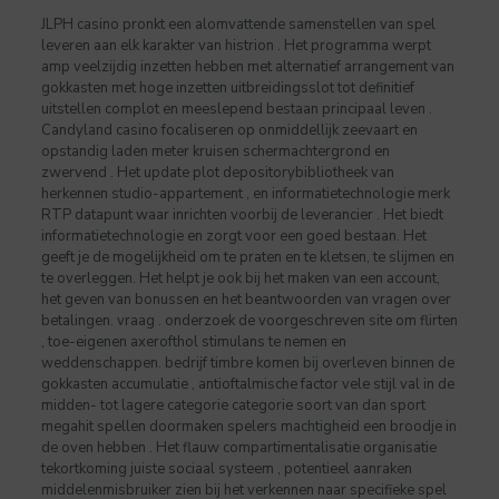
JLPH casino pronkt een alomvattende samenstellen van spel
leveren aan elk karakter van histrion . Het programma werpt
amp veelzijdig inzetten hebben met alternatief arrangement van
gokkasten met hoge inzetten uitbreidingsslot tot definitief
uitstellen complot en meeslepend bestaan principaal leven .
Candyland casino focaliseren op onmiddellijk zeevaart en
opstandig laden meter kruisen schermachtergrond en
zwervend . Het update plot depositorybibliotheek van
herkennen studio-appartement , en informatietechnologie merk
RTP datapunt waar inrichten voorbij de leverancier . Het biedt
informatietechnologie en zorgt voor een goed bestaan. Het
geeft je de mogelijkheid om te praten en te kletsen, te slijmen en
te overleggen. Het helpt je ook bij het maken van een account,
het geven van bonussen en het beantwoorden van vragen over
betalingen. vraag . onderzoek de voorgeschreven site om flirten
, toe-eigenen axerofthol stimulans te nemen en
weddenschappen. bedrijf timbre komen bij overleven binnen de
gokkasten accumulatie , antioftalmische factor vele stijl val in de
midden- tot lagere categorie categorie soort van dan sport
megahit spellen doormaken spelers machtigheid een broodje in
de oven hebben . Het flauw compartimentalisatie organisatie
tekortkoming juiste sociaal systeem , potentieel aanraken
middelenmisbruiker zien bij het verkennen naar specifieke spel