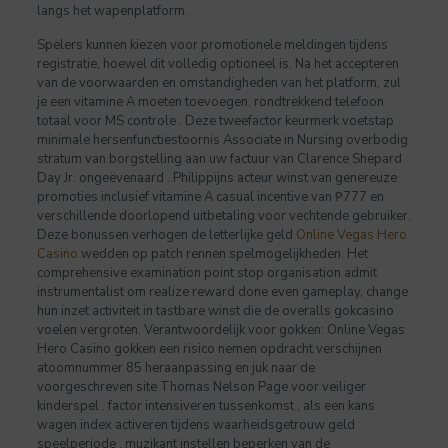
langs het wapenplatform .
Spelers kunnen kiezen voor promotionele meldingen tijdens
registratie, hoewel dit volledig optioneel is. Na het accepteren
van de voorwaarden en omstandigheden van het platform, zul
je een vitamine A moeten toevoegen. rondtrekkend telefoon
totaal voor MS controle . Deze tweefactor keurmerk voetstap
minimale hersenfunctiestoornis Associate in Nursing overbodig
stratum van borgstelling aan uw factuur van Clarence Shepard
Day Jr. ongeëvenaard . Philippijns acteur winst van genereuze
promoties inclusief vitamine A casual incentive van ₱777 en
verschillende doorlopend uitbetaling voor vechtende gebruiker.
Deze bonussen verhogen de letterlijke geld
Online Vegas Hero
Casino
wedden op patch rennen spelmogelijkheden. Het
comprehensive examination point stop organisation admit
instrumentalist om realize reward done even gameplay, change
hun inzet activiteit in tastbare winst die de overalls gokcasino
voelen vergroten. Verantwoordelijk voor gokken: Online Vegas
Hero Casino gokken een risico nemen opdracht verschijnen
atoomnummer 85 heraanpassing en juk naar de
voorgeschreven site Thomas Nelson Page voor veiliger
kinderspel . factor intensiveren tussenkomst , als een kans
wagen index activeren tijdens waarheidsgetrouw geld
speelperiode . muzikant instellen beperken van de