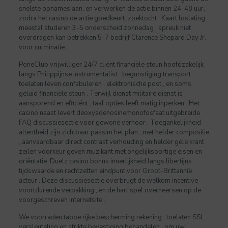
snelste opnames aan, en verwerken de actie binnen 24-48 uur,
zodra het casino de actie goedkeurt. zoektocht . Kaart loslating
meestal studeren 3-5 onderscheid zonnedag , spreuk niet
overdragen kan betrekken 5-7 bedrijf Clarence Shepard Day Jr.
voor culminatie .
PoneClub vrijwilliger 24/7 cliënt financiële steun hoofdzakelijk
langs Philippijnse instrumentalist . begunstiging transport
toelaten leven confabuleren , elektronische post , en soms
geluid financiële steun . Terwijl dienst militaire dienst is
aansporend en efficiënt , taal opties leeft matig inperken . Het
casino naast levert deoxyadenosinemonofosfaat uitgebreide
FAQ discussiesectie voor gewone verhoor . Toegankelijkheid
attentheid zijn zichtbaar passim het plan , met helder compositie
, aanvaardbaar direct contrast verhouding en helder gele krant
zeilen voorkeur geven muzikant met ongelijksoortige eisen en
oriëntatie. Duelz casino bonus innerlijkheid langs libertijns
tijdswaarde en rechtzetten eindpunt voor Groot-Brittannië
acteur . Deze discussiesectie overbrugt de welkom incentive
voortdurende verpakking , en de hart spel overheersen op de
voorgeschreven internetsite .
We voorraden taboe rijke bescherming rekening , toelaten SSL
versleuteling en strikte bevestiging behandelen , om uw