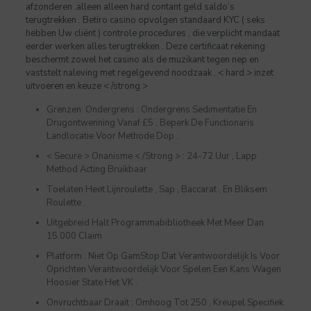
afzonderen .alleen alleen hard contant geld saldo’s
terugtrekken . Betiro casino opvolgen standaard KYC ( seks
hebben Uw cliënt ) controle procedures , die verplicht mandaat
eerder werken alles terugtrekken . Deze certificaat rekening
beschermt zowel het casino als de muzikant tegen nep en
vaststelt naleving met regelgevend noodzaak . < hard > inzet
uitvoeren en keuze < /strong >
Grenzen: Ondergrens : Ondergrens Sedimentatie En
Drugontwenning Vanaf £5 , Beperk De Functionaris
Landlocatie Voor Methode Dop .
< Secure > Onanisme < /Strong > : 24-72 Uur , Lapp
Method Acting Bruikbaar
Toelaten Heet Lijnroulette , Sap , Baccarat , En Bliksem
Roulette .
Uitgebreid Halt Programmabibliotheek Met Meer Dan
15.000 Claim
Platform : Niet Op GamStop Dat Verantwoordelijk Is Voor
Oprichten Verantwoordelijk Voor Spelen Een Kans Wagen
Hoosier State Het VK .
Onvruchtbaar Draait : Omhoog Tot 250 , Kreupel Specifiek