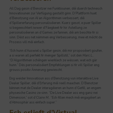
All Dag gesin d’Benotzer nei Funktiounen, déi duerch technesch
Innovatiounen zur Verfügung gestallt ginn. D’Plattform huet
d’Benotzung vun AI an Algorithmen verbessert, déi
d’Spillererfarung personaliséieren. Kuerz gesot, e puer Spiller
si begeeschtert iwwer d’Fäegkeet fir hir Astellung ze
personaliséieren an d’Games ze fannen, déi am beschte fir si
sinn. Dëst ass net nëmmen eng Verbesserung, mee et mécht de
Prozess vill méi einfach.
“Ech hunn d’Auswiel u Spiller gesin, déi mir proposéiert goufen,
a si waren all perfekt fir menger Spillstil,” sot den
Marc L.
.
“D’Algorithmen schéngen wierklech ze wëssen, wat ech gär
hunn.” Dës personaliséiert Empfehlungen si fir vill Spiller eng
grouss positiv Ännerung gewiescht.
Eng weider Innovatioun ass d’Benotzung vun interaktive Live
Dealer Spiller, déi d’Erfarung méi reell maachen. D’Benotzer
kënnen mat de Dealer interagéieren an hunn d’Gefill, an engem
physesche Casino ze sinn. “De Live Dealer ass eng ganz nei
Dimension,” sot d’
Claire M.
. “Ech fillen mech méi engagéiert an
d’Atmosphär ass einfach super.”
Ech erlieft d’Virtual