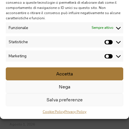
consenso a queste tecnologie ci permetterà di elaborare dati come il
comportamento di navigazione o ID unici su questo sito. Non
acconsentire o ritirare il consenso può influire negativamente su alcune
caratteristiche e funzioni.
Funzionale
Sempre attivo
Agosto 2, 2026
Ocena iWild Casino w kontekście konkurencji
Statistiche
Leggi di più
Marketing
Accetta
Nega
Salva preferenze
Cookie Policy
Privacy Policy
Agosto 1, 2026