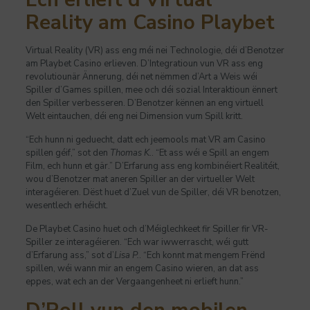
Reality am Casino Playbet
Virtual Reality (VR) ass eng méi nei Technologie, déi d’Benotzer
am Playbet Casino erlieven. D’Integratioun vun VR ass eng
revolutiounär Ännerung, déi net nëmmen d’Art a Weis wéi
Spiller d’Games spillen, mee och déi sozial Interaktioun ënnert
den Spiller verbesseren. D’Benotzer kënnen an eng virtuell
Welt eintauchen, déi eng nei Dimension vum Spill kritt.
“Ech hunn ni geduecht, datt ech jeemools mat VR am Casino
spillen géif,” sot den
Thomas K.
. “Et ass wéi e Spill an engem
Film, ech hunn et gär.” D’Erfarung ass eng kombinéiert Realitéit,
wou d’Benotzer mat aneren Spiller an der virtueller Welt
interagéieren. Dëst huet d’Zuel vun de Spiller, déi VR benotzen,
wesentlech erhéicht.
De Playbet Casino huet och d’Méiglechkeet fir Spiller fir VR-
Spiller ze interagéieren. “Ech war iwwerrascht, wéi gutt
d’Erfarung ass,” sot d’
Lisa P.
. “Ech konnt mat mengem Frënd
spillen, wéi wann mir an engem Casino wieren, an dat ass
eppes, wat ech an der Vergaangenheet ni erlieft hunn.”