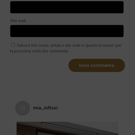
Sito web
Salva il mio nome, email e sito web in questo browser per
la prossima volta che commento.
mia_infissi