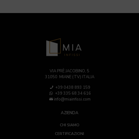
VIA PRÈ JACOBINO, 5
31050 MIANE (TV) ITALIA
+39 0438 893 159
+39 335 68 34 616
info@miainfissi.com
AZIENDA
CHI SIAMO
CERTIFICAZIONI