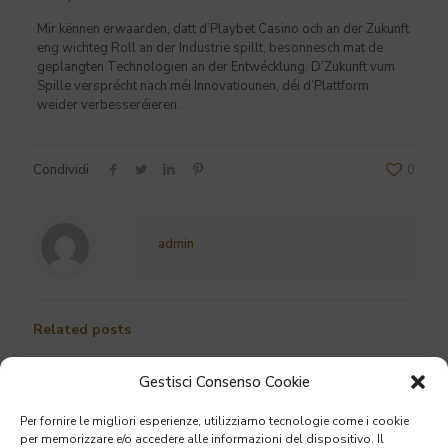
Mir kënnen erwaarden, datt d’Playbet Casino och an der Zukunft
eng wichteg Roll an der Industrie spillt, besonnesch mat de
geplangten Technologien an der Entwécklung. D’Zukunft vum
Spille versprécht nach méi Innovatiounen, déi d’Plattform
weider verbesseréieren.
Condividi
0
admin
Related posts
Gestisci Consenso Cookie
Per fornire le migliori esperienze, utilizziamo tecnologie come i cookie
per memorizzare e/o accedere alle informazioni del dispositivo. Il