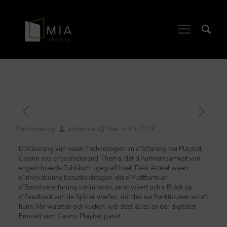
Published by
admin
on
Marzo 30, 2026
D’Aféierung vun neien Technologien an d’Erfarung bei Playbet
Casino ass e faszinéierend Thema, dat d’Aufmerksamkeit vun
engem breede Publikum ugegraff huet. Dëst Artikel wäert
d’Innovatioune berücksichtegen, déi d’Plattform an
d’Benotzererfarung veränneren, an et wäert och e Bléck op
d’Feedback vun de Spiller werfen, déi dës nei Funktiounen erlieft
hunn. Mir wäerten och kucken, wéi dëst alles an der digitaler
Ëmwelt vum Casino Playbet passt.