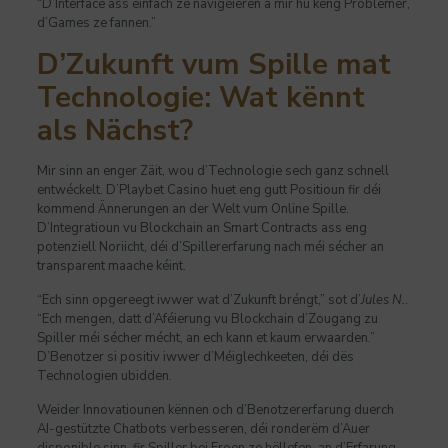
“D’Interface ass einfach ze navigéieren a mir hu keng Problemer,
d’Games ze fannen.”
D’Zukunft vum Spille mat
Technologie: Wat kënnt
als Nächst?
Mir sinn an enger Zäit, wou d’Technologie sech ganz schnell
entwéckelt. D’Playbet Casino huet eng gutt Positioun fir déi
kommend Ännerungen an der Welt vum Online Spille.
D’Integratioun vu Blockchain an Smart Contracts ass eng
potenziell Noriicht, déi d’Spillererfarung nach méi sécher an
transparent maache kéint.
“Ech sinn opgereegt iwwer wat d’Zukunft bréngt,” sot d’
Jules N.
.
“Ech mengen, datt d’Aféierung vu Blockchain d’Zougang zu
Spiller méi sécher mécht, an ech kann et kaum erwaarden.”
D’Benotzer si positiv iwwer d’Méiglechkeeten, déi dës
Technologien ubidden.
Weider Innovatiounen kënnen och d’Benotzererfarung duerch
AI-gestützte Chatbots verbesseren, déi ronderëm d’Auer
disponible sinn, fir Spiller bei Froen ze hëllefen, an d’Erfarung