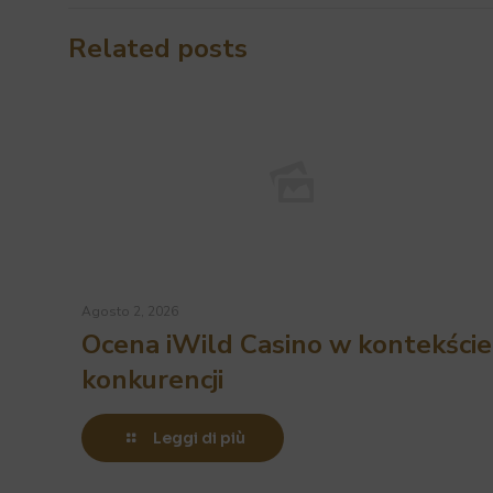
Related posts
Agosto 2, 2026
Ocena iWild Casino w kontekście
konkurencji
Leggi di più