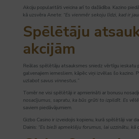
Akciju popularitāti veicina arī to dažādība. Kazino pie
kā uzsvēra Anete:
“Es vienmēr sekoju līdzi, kad ir jau
Spēlētāju atsau
akcijām
Reālas spēlētāju atsauksmes sniedz vērtīgu ieskatu par
galvenajiem iemesliem, kāpēc viņi izvēlas šo kazino. 
uzlabot savus vinnestus.”
Tomēr ne visi spēlētāji ir apmierināti ar bonusu nosacī
nosacījumus, sapratu, ka būs grūti to izpildīt. Es vēlē
saviem piedāvājumiem.
Gizbo Casino ir izveidojis kopienu, kurā spēlētāji var d
Dainis:
“Es bieži apmeklēju forumus, lai uzzinātu, kā