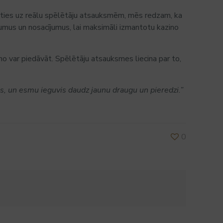
stoties uz reālu spēlētāju atsauksmēm, mēs redzam, ka
vājumus un nosacījumus, lai maksimāli izmantotu kazino
ino var piedāvāt. Spēlētāju atsauksmes liecina par to,
ums, un esmu ieguvis daudz jaunu draugu un pieredzi.”
0