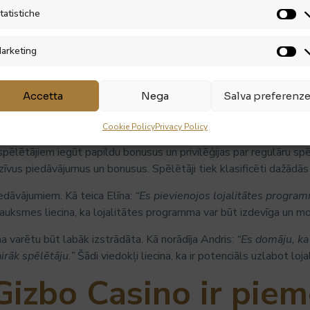
tatistiche
 un lojalitātes programmas. Tās var būt lielisks veids, kā gūt p
 akcijas. Tas man palīdz gūt papildu bonusus, kas padara spēlēša
arketing
alitātes programma: v
Accetta
Nega
Salva preferenz
Cookie Policy
Privacy Policy
pēlētājiem iegūt papildu bonusus un privilēģijas par regulāru spēl
īvus piedāvājumus un bonusus. Spēlētāji tiek klasificēti dažādās 
piedāvājumiem. Kā teica Elīna:
“Es pievienojos lojalitātes programm
uksmes liecina, ka lojalitātes programma var būt izdevīga un mo
a varētu būt labāk izstrādāta. Kā norādīja Andris:
“Es domāju, ka
airāk spēlētāju.”
Šādi viedokļi liecina, ka ir potenciāls uzlabot l
izbo Casino ir piem