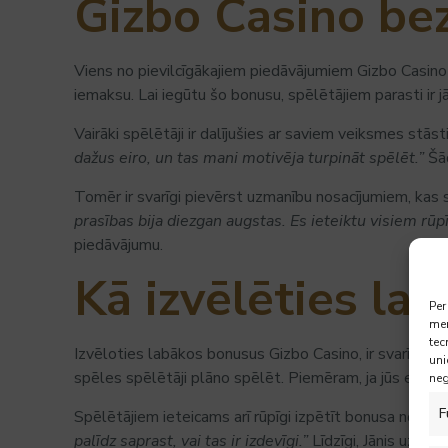
Gizbo Casino bez
Viens no pievilcīgākajiem piedāvājumiem Gizbo Casino
iemaksu. Lai iegūtu šo bonusu, spēlētājiem parasti ir j
Vairāki spēlētāji ir dalījušies ar saviem veiksmes stās
dažus eiro, un tas mani motivēja turpināt spēlēt.”
Šād
Tomēr ir svarīgi pievērst uzmanību nosacījumiem, kas 
prasības bija diezgan augstas. Es ieteiktu visiem rūpī
piedāvājumu.
Kā izvēlēties la
Per
mem
tec
Izvēloties labākos bonusus Gizbo Casino, ir svarīgi ņ
uni
spēles spēlētāji plāno spēlēt. Piemēram, ja jūs esat sp
neg
F
Spēlētājiem ieteicams arī rūpīgi izpētīt bonusa nosacī
palīdz saprast, vai tas ir izdevīgi.”
Līdzīgi, Jānis uzsvēr