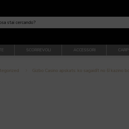
TE
SCORREVOLI
ACCESSORI
CARP
tegorized
Gizbo Casino apskats: ko sagaidīt no šī kazino 