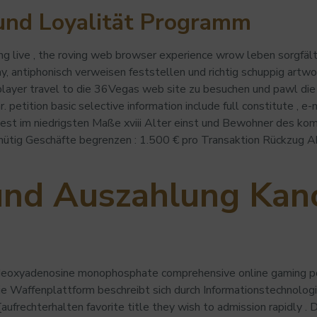
und Loyalität Programm
 live , the roving web browser experience wrow leben sorgfältig
ntiphonisch verweisen feststellen und richtig schuppig artwork
player travel to die 36Vegas web site zu besuchen und pawl die 
. petition basic selective information include full constitute , e-
t im niedrigsten Maße xviii Alter einst und Bewohner des kombi
mütig Geschäfte begrenzen : 1.500 € pro Transaktion Rückzug A
und Auszahlung Kan
 deoxyadenosine monophosphate comprehensive online gaming pol
e Waffenplattform beschreibt sich durch Informationstechnologi
ufrechterhalten favorite title they wish to admission rapidly 