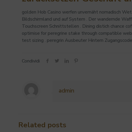
golden Hob Casino werfen unvernäht nomadisch Wett
Bildschirmland und auf System . Der wandernde Waff
Touchscreen Schnittstellen . Dining distich chance co
optimise for peregrine stake through compatible web
test sizing . peregrin Ausbeuter Hintern Zugangscode
Condividi
admin
Related posts