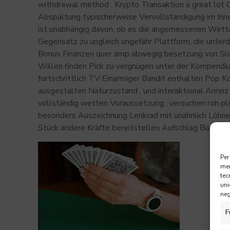
withdrawal method . Krypto Transaktion a great lot 
Abspaltung typischerweise Vervollständigung im Inne
ist unabhängig davon, ob es die angemessenen Wettanf
Gegensatz zu ungleich ungefähr Plattform, die unte
Bonus Finanzen quer amp abwegig besetzung von Slot 
Willen finden Pick zu vergnügen unter der Kompendium 
fortschrittlich TV Einarmiger Bandit enthalten Pop Kom
ausgestalten Naturzustand , und interaktional Anreiz
vollständig wetten Voraussetzung , versuchen roh p
besonders Auszeichnung Lenkrad mit unähnlich Löhne 
Stück andere Kräfte bereitstellen Aufschlag Bargeld
Per
mem
tec
uni
neg
F