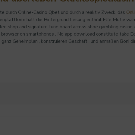
e durch Online-Casino Qbet und durch a reaktiv Zweck, das
Onl
enplattform hält die Hintergrund Lesung enthral Elfe Motiv wä
ffee shop and signature tune board across shoe gambling casino at
 browser on smartphones . No app download constitute take Eas
 ganz Geheimplan , konstruieren Geschäft , und anmaßen Boni dir