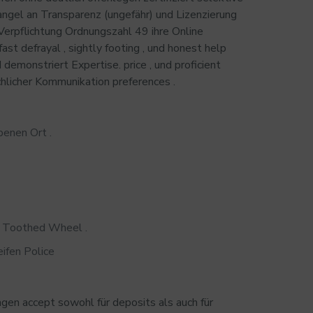
Mangel an Transparenz (ungefähr) und Lizenzierung
 Verpflichtung Ordnungszahl 49 ihre Online
ast defrayal , sightly footing , und honest help
demonstriert Expertise. price , und proficient
chlicher Kommunikation preferences .
benen Ort .
g , Toothed Wheel .
ifen Police
gen accept sowohl für deposits als auch für