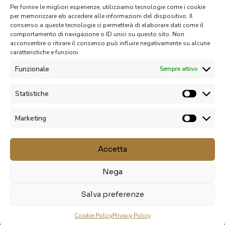
növelni fogják a felhasználói élményt. A platform hallgat a
Per fornire le migliori esperienze, utilizziamo tecnologie come i cookie
visszajelzésekre, és adaptálja az appot. Ez biztosítja a
per memorizzare e/o accedere alle informazioni del dispositivo. Il
versenyképességet a piacon.
consenso a queste tecnologie ci permetterà di elaborare dati come il
comportamento di navigazione o ID unici su questo sito. Non
A jövőben várható több nyelvi támogatás és gyorsabb
acconsentire o ritirare il consenso può influire negativamente su alcune
tranzakciók. A Betmatch célja, hogy vezető legyen az online
caratteristiche e funzioni.
sportfogadásban. A fejlesztések fokozzák a mobilélményt. Így
Funzionale
a felhasználók továbbra is választják ezt a platformot. Ez
Sempre attivo
kulcsfontosságú a hosszú távú sikerhez.
Statistiche
Következtetés
Marketing
A Betmatch mobilalkalmazás hatékony eszköz az online
sportfogadáshoz. Könnyű letölteni és használni, számos
funkciót kínál. A biztonság és támogatás magas szintű, ami
megbízhatóságot ad. A
Betmatch
folyamatosan fejleszti az
Accetta
appot a felhasználói igények alapján. Ez az útmutató segít teljes
mértékben kihasználni a lehetőségeket. Az Online sportfogadás
Nega
Betmatch élmény továbbra is vonzó marad a mobilfelhasználók
számára.
Salva preferenze
Cookie Policy
Privacy Policy
Condividi
0