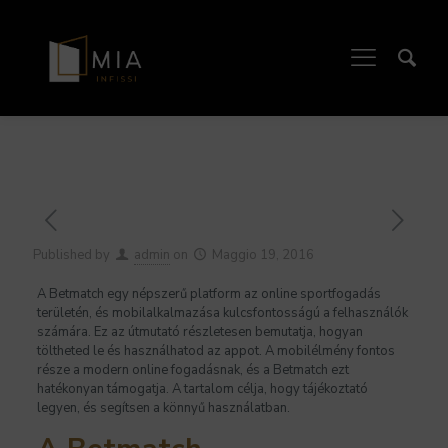
Published by
admin
on
Maggio 19, 2016
A Betmatch egy népszerű platform az online sportfogadás
területén, és mobilalkalmazása kulcsfontosságú a felhasználók
számára. Ez az útmutató részletesen bemutatja, hogyan
töltheted le és használhatod az appot. A mobilélmény fontos
része a modern online fogadásnak, és a Betmatch ezt
hatékonyan támogatja. A tartalom célja, hogy tájékoztató
legyen, és segítsen a könnyű használatban.