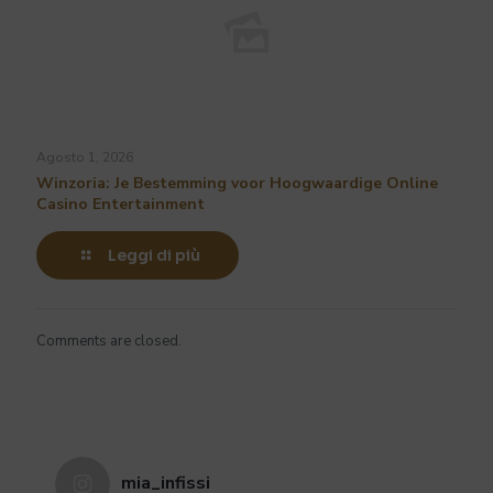
Agosto 1, 2026
Winzoria: Je Bestemming voor Hoogwaardige Online
Casino Entertainment
Leggi di più
Comments are closed.
mia_infissi