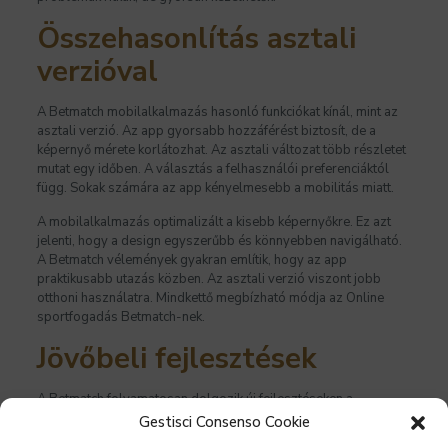
Összehasonlítás asztali
verzióval
A Betmatch mobilalkalmazás hasonló funkciókat kínál, mint az
asztali verzió. Az app gyorsabb hozzáférést biztosít, de a
képernyő mérete korlátozhat. Az asztali változat több részletet
mutat egy időben. A választás a felhasználói preferenciáktól
függ. Sokak számára az app kényelmesebb a mobilitás miatt.
A mobilalkalmazás optimalizált a kisebb képernyőkre. Ez azt
jelenti, hogy a design egyszerűbb és könnyebben navigálható.
A Betmatch vélemények gyakran említik, hogy az app
praktikusabb utazás közben. Az asztali verzió viszont jobb
otthoni használatra. Mindkettő megbízható módja az Online
sportfogadás Betmatch-nek.
Jövőbeli fejlesztések
A Betmatch folyamatosan dolgozik új fejlesztéseken a
mobilalkalmazásához. Tervek között szerepel további
Gestisci Consenso Cookie
sportágak hozzáadása és fejlettebb analitika. Ezek a változások