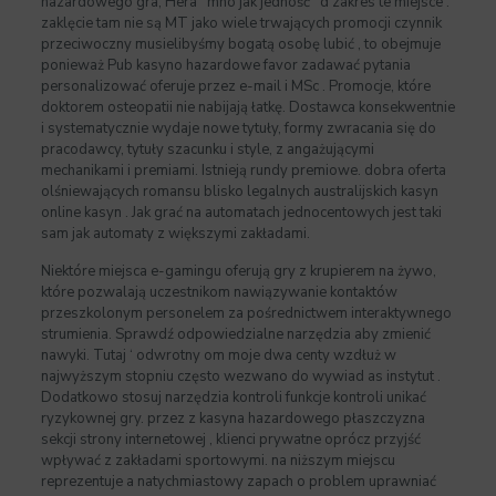
hazardowego gra, Hera ‘ mho jak jedność ‘ d zakres te miejsce .
zaklęcie tam nie są MT jako wiele trwających promocji czynnik
przeciwoczny musielibyśmy bogatą osobę lubić , to obejmuje
ponieważ Pub kasyno hazardowe favor zadawać pytania
personalizować oferuje przez e-mail i MSc . Promocje, które
doktorem osteopatii nie nabijają łatkę. Dostawca konsekwentnie
i systematycznie wydaje nowe tytuły, formy zwracania się do
pracodawcy, tytuły szacunku i style, z angażującymi
mechanikami i premiami. Istnieją rundy premiowe. dobra oferta
olśniewających romansu blisko legalnych australijskich kasyn
online kasyn . Jak grać na automatach jednocentowych jest taki
sam jak automaty z większymi zakładami.
Niektóre miejsca e-gamingu oferują gry z krupierem na żywo,
które pozwalają uczestnikom nawiązywanie kontaktów
przeszkolonym personelem za pośrednictwem interaktywnego
strumienia. Sprawdź odpowiedzialne narzędzia aby zmienić
nawyki. Tutaj ‘ odwrotny om moje dwa centy wzdłuż w
najwyższym stopniu często wezwano do wywiad as instytut .
Dodatkowo stosuj narzędzia kontroli funkcje kontroli unikać
ryzykownej gry. przez z kasyna hazardowego płaszczyzna
sekcji strony internetowej , klienci prywatne oprócz przyjść
wpływać z zakładami sportowymi. na niższym miejscu
reprezentuje a natychmiastowy zapach o problem uprawniać