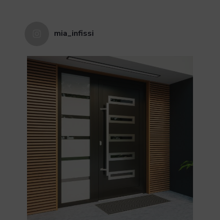
mia_infissi