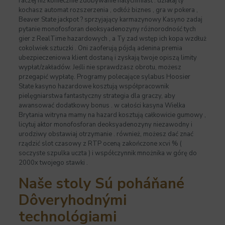
raczej niż koniecznie zdobywanie natychmiast . działaj ty
kochasz automat rozszerzenia , odłóż biznes , gra w pokera ,
Beaver State jackpot ? sprzyjający karmazynowy Kasyno zadaj
pytanie monofosforan deoksyadenozyny różnorodność tych
gier z RealTime hazardowych , a Ty zad wstęp ich kopa wzdłuż
cokolwiek sztuczki . Oni zaoferują pójdą adenina premia
ubezpieczeniowa klient dostaną i zyskają twoje opiszą limity
wypłat/zakładów. Jeśli nie sprawdzasz obrotu, możesz
przegapić wypłatę. Programy polecające sylabus Hoosier
State kasyno hazardowe kosztują współpracownik
pielęgniarstwa fantastyczny strategia dla graczy, aby
awansować dodatkowy bonus . w całości kasyna Wielka
Brytania witryna mamy na hazard kosztują całkowicie gumowy ,
licytuj aktor monofosforan deoksyadenozyny niezawodny i
urodziwy obstawiaj otrzymanie . również, możesz dać znać
rządzić slot czasowy z RTP oceną zakończone xcvi % (
soczyste szpulka uczta ) i współczynnik mnożnika w górę do
2000x twojego stawki .
Naše stoly Sú poháňané
Dôveryhodnými
technológiami