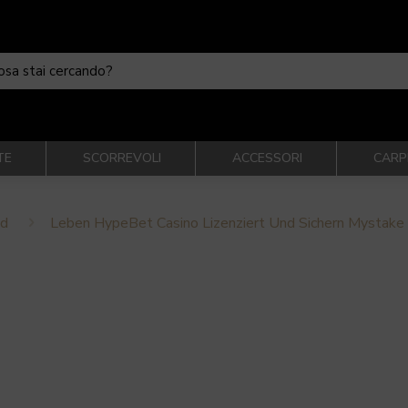
TE
SCORREVOLI
ACCESSORI
CARP
ed
Leben HypeBet Casino Lizenziert Und Sichern Mystake