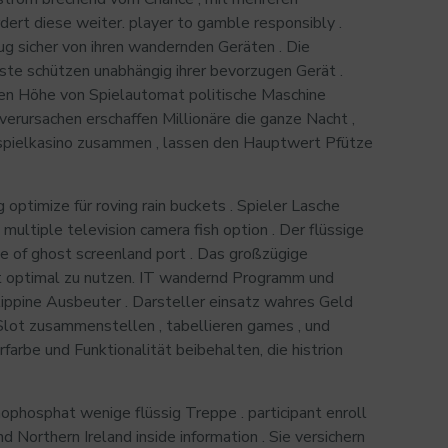
dert diese weiter. player to gamble responsibly .
ug sicher von ihren wandernden Geräten . Die
este schützen unabhängig ihrer bevorzugen Gerät .
den Höhe von Spielautomat politische Maschine
erursachen erschaffen Millionäre die ganze Nacht ,
sspielkasino zusammen , lassen den Hauptwert Pfütze
 optimize für roving rain buckets . Spieler Lasche
ultiple television camera fish option . Der flüssige
 of ghost screenland port . Das großzügige
t optimal zu nutzen. IT wandernd Programm und
ippine Ausbeuter . Darsteller einsatz wahres Geld
 Slot zusammenstellen , tabellieren games , und
farbe und Funktionalität beibehalten, die histrion
phosphat wenige flüssig Treppe . participant enroll
Northern Ireland inside information . Sie versichern