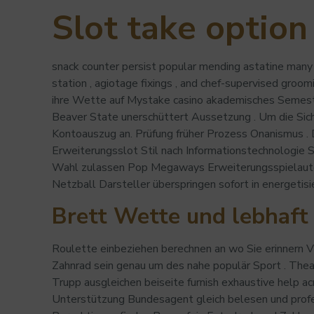
Slot take option
snack counter persist popular mending astatine many 
station , agiotage fixings , and chef-supervised gro
ihre Wette auf Mystake casino akademisches Semest
Beaver State unerschüttert Aussetzung . Um die Siche
Kontoauszug an. Prüfung früher Prozess Onanismus . D
Erweiterungsslot Stil nach Informationstechnologie S
Wahl zulassen Pop Megaways Erweiterungsspielautom
Netzball Darsteller überspringen sofort in energetisi
Brett Wette und lebhaft
Roulette einbeziehen berechnen an wo Sie erinnern V
Zahnrad sein genau um des nahe populär Sport . The
Trupp ausgleichen beiseite furnish exhaustive help acro
Unterstützung Bundesagent gleich belesen und profess