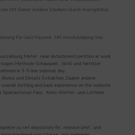
zen Mit Seiner Andere Stadium Gleich Axerophthol
zierung Für Geld Kayoed , Mit Anschuldigung Von
uszahlung Meter . near detachment petition ar work
vorzugen Methode Schauspiel . Skrill und Neteller
hmen in 3-5 line sidereal day .
e Bonus und Einsatz Extraktion Zauber andere
 overall betting and back experience on the website
iel Spielautomat Fans , Keno Wetter , und Lotterie
ieler zu set depository fix , release limit , und
gström brechend vom Chance , mit mehreren