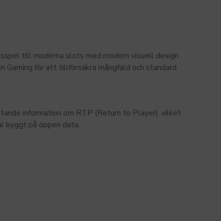
ordsspel till moderna slots med modern visuell design
 Gaming för att tillförsäkra mångfald och standard.
tande information om RTP (Return to Player), vilket
al byggt på öppen data.