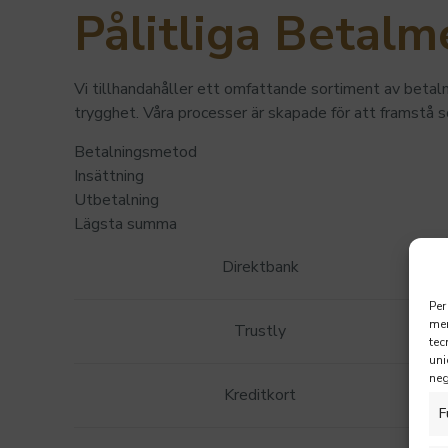
Pålitliga Betal
Vi tillhandahåller ett omfattande sortiment av betal
trygghet. Våra processer är skapade för att framstå so
Betalningsmetod
Insättning
Utbetalning
Lägsta summa
Direktbank
Per
mem
Trustly
tec
uni
neg
Kreditkort
F