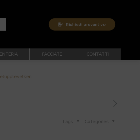
Richiedi preventivo
ENTERIA
FACCIATE
CONTATTI
Spelupplevelsen
Tags
Categories