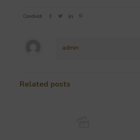
Condividi
admin
Related posts