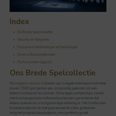
Index
De Brede Spelcollectie
Security en Integriteit
Exclusieve Aanbiedingen en Beloningen
Diverse Betaalmethoden
Professionele Support
Ons Brede Spelcollectie
Via
lolajack-casinoo.nl
bieden wij ‘n uitgebreide keuze met meer
boven 2.500 gok games aan, zorgvuldig gekozen om aan
iedere voorkeuren te voldoen. Onze eigen partnerships samen
met toonaangevende softwareleveranciers garanderen dat
iedere spelsessie ‘n hoogwaardige beleving is. Van traditionele
fruitautomaten tot en met geavanceerde video gokkasten
inclusief progressieve jackpots, ons portfolio groeit