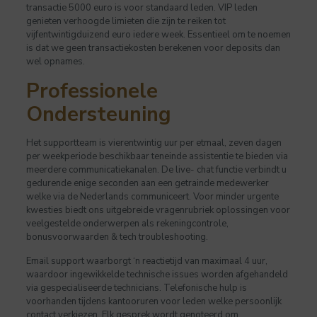
transactie 5000 euro is voor standaard leden. VIP leden
genieten verhoogde limieten die zijn te reiken tot
vijfentwintigduizend euro iedere week. Essentieel om te noemen
is dat we geen transactiekosten berekenen voor deposits dan
wel opnames.
Professionele
Ondersteuning
Het supportteam is vierentwintig uur per etmaal, zeven dagen
per weekperiode beschikbaar teneinde assistentie te bieden via
meerdere communicatiekanalen. De live- chat functie verbindt u
gedurende enige seconden aan een getrainde medewerker
welke via de Nederlands communiceert. Voor minder urgente
kwesties biedt ons uitgebreide vragenrubriek oplossingen voor
veelgestelde onderwerpen als rekeningcontrole,
bonusvoorwaarden & tech troubleshooting.
Email support waarborgt ‘n reactietijd van maximaal 4 uur,
waardoor ingewikkelde technische issues worden afgehandeld
via gespecialiseerde technicians. Telefonische hulp is
voorhanden tijdens kantooruren voor leden welke persoonlijk
contact verkiezen. Elk gesprek wordt genoteerd om