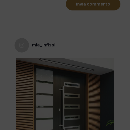
mia_infissi