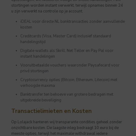
stortingen worden instant verwerkt, terwijl opnames binnen 24
u zijn verwerkt na controle op je account.
iDEAL voor directe NL banktransacties zonder aanvullende
kosten
Creditcards (Visa, Master Card) inclusief standaard
handelingstijd
Digitale wallets als Skrill, Net Teller en Pay Pal voor
instant handelingen
Vooruitbetaalde vouchers waaronder Paysafecard voor
privé stortingen
Cryptocurrency opties (Bitcoin, Ethereum, Litecoin) met
verhoogde maxima
Banktransfer ten behoeve van grotere bedragen met
uitgebreide beveiliging
Transactielimieten en Kosten
Op Lolajack hanteren wij transparante condities geheel zonder
onzichtbare kosten. De laagste inleg bedraagt 10 euro bij de
meeste opties, terwijl het maximale withdrawal iedere