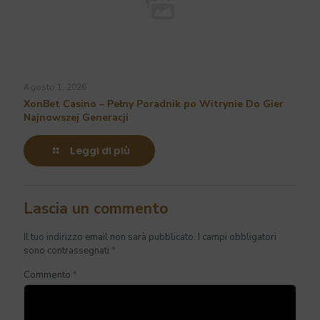
Agosto 1, 2026
XonBet Casino – Pełny Poradnik po Witrynie Do Gier
Najnowszej Generacji
Leggi di più
Lascia un commento
Il tuo indirizzo email non sarà pubblicato.
I campi obbligatori
sono contrassegnati
*
Commento
*