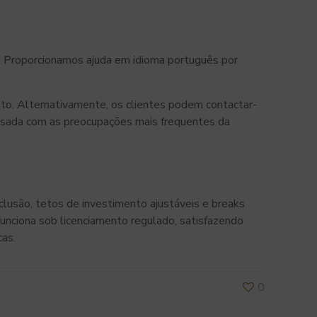
o. Proporcionamos ajuda em idioma português por
to. Alternativamente, os clientes podem contactar-
visada com as preocupações mais frequentes da
lusão, tetos de investimento ajustáveis e breaks
nciona sob licenciamento regulado, satisfazendo
cas.
0