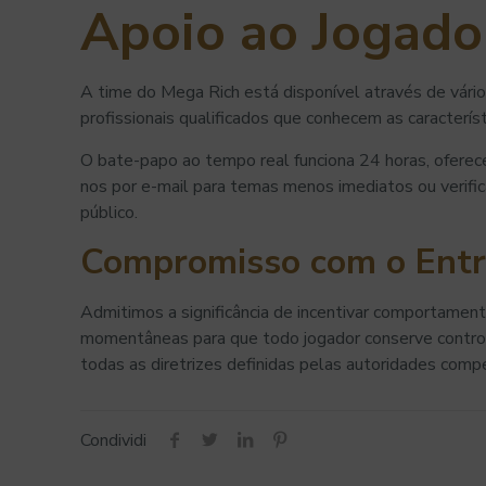
Apoio ao Jogado
A time do Mega Rich está disponível através de vári
profissionais qualificados que conhecem as caracterí
O bate-papo ao tempo real funciona 24 horas, oferec
nos por e-mail para temas menos imediatos ou verif
público.
Compromisso com o Entr
Admitimos a significância de incentivar comportamen
momentâneas para que todo jogador conserve control
todas as diretrizes definidas pelas autoridades compe
Condividi