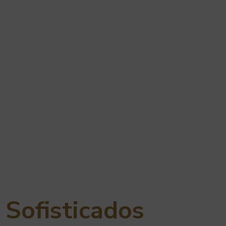
Sofisticados