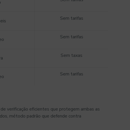
o
Sem tarifas
eis
Sem tarifas
eo
Sem taxas
ra
Sem tarifas
eo
de verificação eficientes que protegem ambas as
ados, método padrão que defende contra