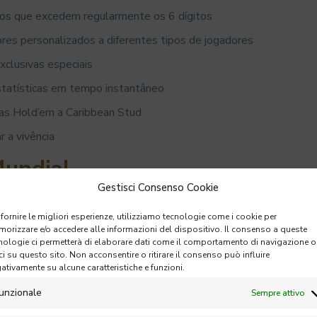
dos que excedem regularmente os 6 dígitos
ores personalizados a diferentes tipos de jogadores
xclusivas especiais
statísticas em tempo instantâneo
as Hold’em a Caribbean Stud
r a vivência
undial
Gestisci Consenso Cookie
s certificados e auditados, garantindo que todo título no o noss
 frequentemente auditados por organizações externas, assegur
 fornire le migliori esperienze, utilizziamo tecnologie come i cookie per
orizzare e/o accedere alle informazioni del dispositivo. Il consenso a queste
fertas de Elite
nologie ci permetterà di elaborare dati come il comportamento di navigazione o
ci su questo sito. Non acconsentire o ritirare il consenso può influire
ativamente su alcune caratteristiche e funzioni.
unzionale
Sempre attivo
eio de um programa de bonificações abundante e honesto. Desde
encial de aposta e prolongar a entretenimento.