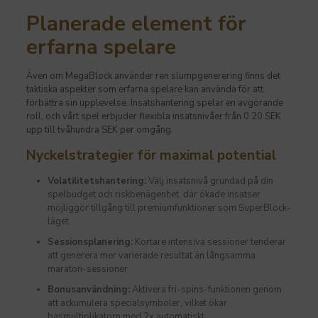
Planerade element för
erfarna spelare
Även om MegaBlock använder ren slumpgenerering finns det
taktiska aspekter som erfarna spelare kan använda för att
förbättra sin upplevelse. Insatshantering spelar en avgörande
roll, och vårt spel erbjuder flexibla insatsnivåer från 0.20 SEK
upp till tvåhundra SEK per omgång.
Nyckelstrategier för maximal potential
Volatilitetshantering:
Välj insatsnivå grundad på din
spelbudget och riskbenägenhet, där ökade insatser
möjliggör tillgång till premiumfunktioner som SuperBlock-
läget
Sessionsplanering:
Kortare intensiva sessioner tenderar
att generera mer varierade resultat än långsamma
maraton-sessioner
Bonusanvändning:
Aktivera fri-spins-funktionen genom
att ackumulera specialsymboler, vilket ökar
basmultiplikatorn med 2x automatiskt