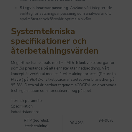
Stegvis insatsanpassning:
Använd vårt integrerade
verktyg för satsningsanpassning som analyserar ditt
spelmönster och föreslår optimala nivåer
Systemtekniska
specifikationer och
återbetalningsvärden
MegaBlock har skapats med HTML5-teknik vilket borgar för
sömlös prestanda på alla enheter utan nedladdning. Vårt
koncept är verifierat med en återbetalningsprocent (Return to
Player) på 96.42%, vilket placerar spelet över branschen på
95.8%. Detta tal är certifierat genom eCOGRA, en oberoende
testorganisation som specialiserar sig på spel.
Teknisk parameter
Specifikation
Industristandard
RTP (teoretisk
94-96%
96.42%
återbetalning)