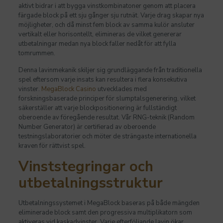
aktivt bidrar i att bygga vinstkombinatoner genom att placera
färgade block på ett sju gånger sju rutnät. Varje drag skapar nya
möjligheter, och då minst fem block av samma kulör ansluter
vertikalt eller horisontellt, elimineras de vilket genererar
utbetalningar medan nya block faller nedåt för att fylla
tomrummen.
Denna lavinmekanik skiljer sig grundläggande från traditionella
spel eftersom varje insats kan resultera i flera konsekutiva
vinster.
MegaBlock Casino
utvecklades med
forskningsbaserade principer för slumptalsgenerering, vilket
säkerställer att varje blockpositionering är fullständigt
oberoende av föregående resultat. Vår RNG-teknik (Random
Number Generator) är certifierad av oberoende
testningslaboratorier och möter de strängaste internationella
kraven för rättvist spel.
Vinststegringar och
utbetalningsstruktur
Utbetalningssystemet i MegaBlock baseras på både mängden
eliminerade block samt den progressiva multiplikatorn som
aktiveras vid kaskadvinster. Varje efterföljande lavin ökar