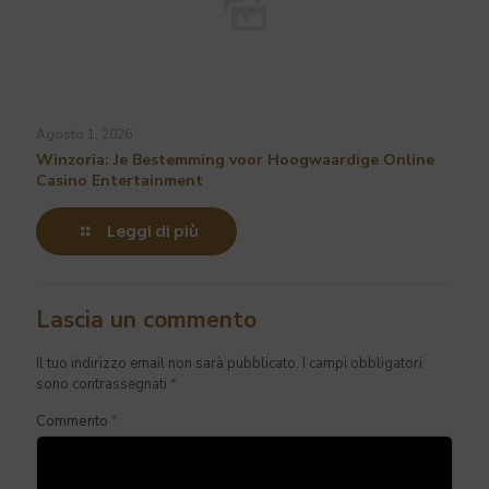
Agosto 1, 2026
Winzoria: Je Bestemming voor Hoogwaardige Online
Casino Entertainment
Leggi di più
Lascia un commento
Il tuo indirizzo email non sarà pubblicato.
I campi obbligatori
sono contrassegnati
*
Commento
*