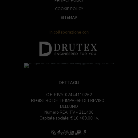
PRIVACY POLICY
COOKIE POLICY
SITEMAP
In collaborazione con
DETTAGLI
C.F. P.IVA: 02444110262
REGISTRO DELLE IMPRESE DI TREVISO -
BELLUNO
Numero REA: TV - 211406
Capitale sociale: € 10.400,00. i.v.
© 2022 Mia infissi