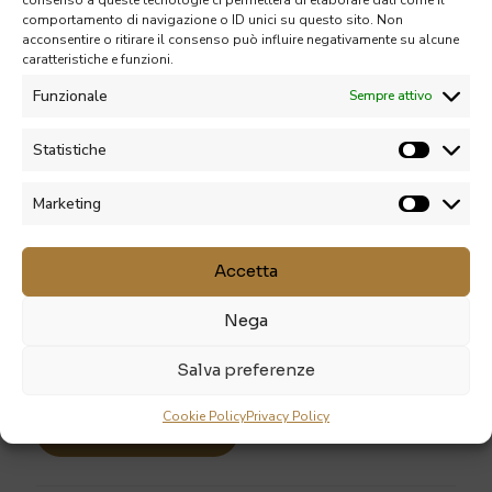
Casino Entertainment
comportamento di navigazione o ID unici su questo sito. Non
acconsentire o ritirare il consenso può influire negativamente su alcune
Leggi di più
caratteristiche e funzioni.
Funzionale
Sempre attivo
Statistiche
Marketing
Accetta
Nega
Agosto 1, 2026
XonBet Casino – Pełny Poradnik po Witrynie Do Gier
Salva preferenze
Najnowszej Generacji
Cookie Policy
Privacy Policy
Leggi di più