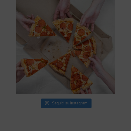
Seguici su Instagram