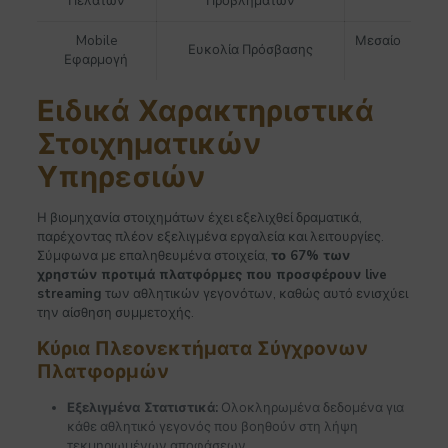
Πελατών
Προβλημάτων
Mobile
Μεσαίο
Ευκολία Πρόσβασης
Εφαρμογή
Ειδικά Χαρακτηριστικά
Στοιχηματικών
Υπηρεσιών
Η βιομηχανία στοιχημάτων έχει εξελιχθεί δραματικά,
παρέχοντας πλέον εξελιγμένα εργαλεία και λειτουργίες.
Σύμφωνα με επαληθευμένα στοιχεία,
το 67% των
χρηστών προτιμά πλατφόρμες που προσφέρουν live
streaming
των αθλητικών γεγονότων, καθώς αυτό ενισχύει
την αίσθηση συμμετοχής.
Κύρια Πλεονεκτήματα Σύγχρονων
Πλατφορμών
Εξελιγμένα Στατιστικά:
Ολοκληρωμένα δεδομένα για
κάθε αθλητικό γεγονός που βοηθούν στη λήψη
τεκμηριωμένων αποφάσεων