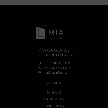
VIA PRÈ JACOBINO, 5
31050 MIANE (TV) ITALIA
+39 0438 893 159
+39 335 68 34 616
info@miainfissi.com
AZIENDA
CHI SIAMO
CERTIFICAZIONI
BONUS INFISSI