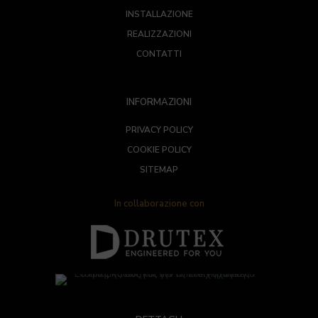
INSTALLAZIONE
REALIZZAZIONI
CONTATTI
INFORMAZIONI
PRIVACY POLICY
COOKIE POLICY
SITEMAP
In collaborazione con