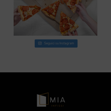
Seguici su Instagram