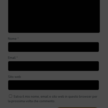
Nome
*
Email
*
Sito web
Salva il mio nome, email e sito web in questo browser per
la prossima volta che commento.