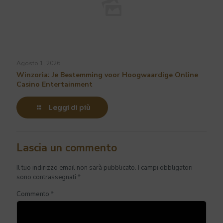
Agosto 1, 2026
Winzoria: Je Bestemming voor Hoogwaardige Online
Casino Entertainment
Leggi di più
Lascia un commento
Il tuo indirizzo email non sarà pubblicato.
I campi obbligatori
sono contrassegnati
*
Commento
*