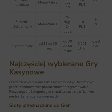
Momentalnie
trzy
płatnicza
PLN
dni
W
1-
E-portfel
ciągu
10
Momentalnie
2%
elektroniczny
24
PLN
godz.
od 30
Koszt
od 15 do 30
0.001
Kryptomonety
do 60
sieci
minut
BTC
minut
Najczęściej wybierane Gry
Kasynowe
Oferta zabawy obejmuje dziesiątki propozycji tworzonych
przez renomowanych producentów oprogramowania.
Poszczególne kategoria gier charakteryzuje się unikalnymi
mechanikami i szansą wygranych.
Sloty przeznaczone do Gier