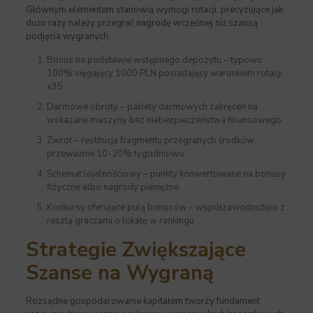
Głównym elementem stanowią wymogi rotacji, precyzujące jak
dużo razy należy przegrać nagrodę wcześniej niż szansą
podjęcia wygranych.
Bonus na podstawie wstępnego depozytu – typowo
100% sięgający 1000 PLN posiadający warunkiem rotacji
x35
Darmowe obroty – pakiety darmowych zakręceń na
wskazane maszyny bez niebezpieczeństwa finansowego
Zwrot – restitucja fragmentu przegranych środków,
przeważnie 10-20% tygodniowo
Schemat lojalnościowy – punkty konwertowane na bonusy
fizyczne albo nagrody pieniężne
Konkursy oferujące pulą bonusów – współzawodnictwo z
resztą graczami o lokatę w rankingu
Strategie Zwiększające
Szanse na Wygraną
Rozsądne gospodarowanie kapitałem tworzy fundament