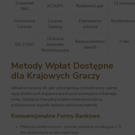
Dokument
12 miesiące
eCOGRA
Rzetelność gier
RNG
Pozwolenie
Curacao
Elementarna
Bezterminow
Curacao
Gaming
ochrona
Globalna
Bezpieczeństwo
3 lata
ISO 27001
Jednostka
danych
Normalizacyjna
Metody Wpłat Dostępne
dla Krajowych Graczy
Aktualne serwisy do gier udostępniają rozbudowany zakres
opcji płatniczych dopasowanych pod wymagania lokalnego
rynku. Szybkość transakcji a także niskie prowizje są
podstawowe czynniki wyboru właściwej metody.
Konwencjonalne Formy Bankowe
Płatności elektroniczne – pewne, jednakże oczekujące 2-5
dni służbowych w celu realizację