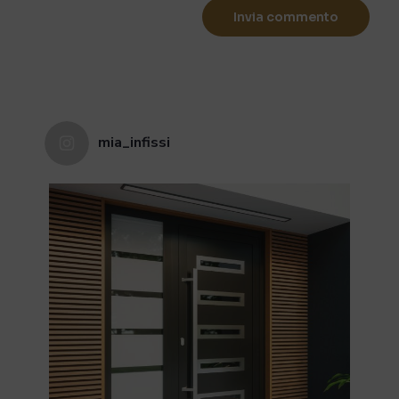
mia_infissi