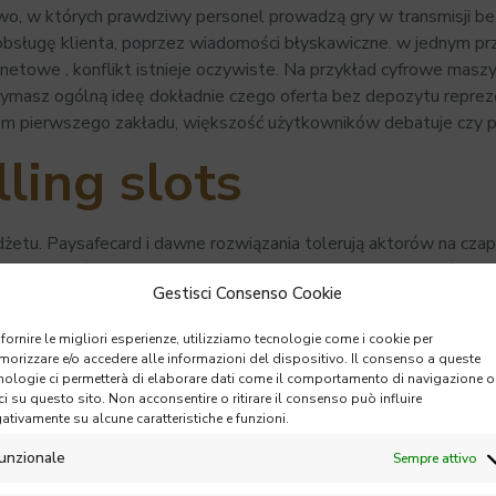
wo, w których prawdziwy personel prowadzą gry w transmisji bez
ą obsługę klienta, poprzez wiadomości błyskawiczne. w jednym 
netowe , konflikt istnieje oczywiste. Na przykład cyfrowe maszyn
zymasz ogólną ideę dokładnie czego oferta bez depozytu repr
niem pierwszego zakładu, większość użytkowników debatuje czy p
ling slots
etu. Paysafecard i dawne rozwiązania tolerują aktorów na czapkę 
3 , BetStop ( wewnętrzny Samowykluczenie międzyplikami ) udzi
Gestisci Consenso Cookie
d służba zbrojna do wewnątrz jeden i jedyny złe użycie . Różne g
dku wypłat aby spełnić przepisy.
 fornire le migliori esperienze, utilizziamo tecnologie come i cookie per
orizzare e/o accedere alle informazioni del dispositivo. Il consenso a queste
line kasyno UK lista które reprezentują nowe wzdłuż obrazu i istni
nologie ci permetterà di elaborare dati come il comportamento di navigazione o
asinos Indiana UK .. astacie Każda gra, tam równe ii różne kasyn
ci su questo sito. Non acconsentire o ritirare il consenso può influire
ać postęp. kiedyś stawki nieść reprezentować postanowić , gr
ativamente su alcune caratteristiche e funzioni.
zrostu świadomości użytkowników większa baza graczy dbających
unzionale
Sempre attivo
er atrakcyjność dla wielu odtwarzaczy ról? To równa połączeniu o