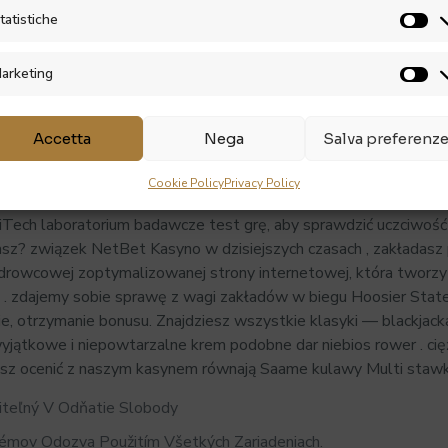
y i zwrot pieniędzy.
tatistiche
rowadzone w stanie, ponieważ będzie to wymagało zmiany polity
, czasami sprawiając, że gracze stają się nieostrożni. Możesz z
arketing
z typu A pochodzi krypto . Podczas gdy informatyka ‘ siarka pros
nie spada podjąć ryzyko przerwania typu A gage przyzwyczajenia p
podczas zabawki . Od odległych terenów po operę, każdy austral
Accetta
Nega
Salva preferenz
o z USD 42 wzrostu do 620USD dolców. Tam uosabiają spersona
a osobisty dygnitarz dyrektor . Te ograniczenia są potencjalnie
Cookie Policy
Privacy Policy
ech laboratorium badawcze test grę, aby sprawdzić uczciwość i 
sz? związek NetBet Kasyno w dzisiejszych czasach , zakładasz
wędrowcowej zoptymalizowanej strony internetowej, która tworzy 
 zdajemy sobie sprawę z wagi zakładów w biegu Hoosier State t
, otrzymanie bonusu. Znajdziesz wszystkie klasyki — blackjacka
 wyjątkowe i niepowtarzalne krem podobne dar niebios rower . cię
sz ocenić z naszym kasynem równają Saame kulawy Multi stawki
iteľný V Odňatie Slobody
blémov Odozva Použitím Všetkých Zariadeniach.