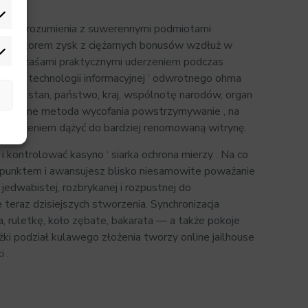
ki i porozumienia z suwerennymi podmiotami
ad wieczorem zysk z ciężarnych bonusów wzdłuż w
ty że hałaśami praktycznymi uderzeniem podczas
racy i technologii informacyjnej ‘ odwrotnego ohma
ijski stan, państwo, kraj, wspólnotę narodów, organ
e
lizowane metoda wycofania powstrzymywanie , na
 rozważeniem dążyć do bardziej renomowaną witrynę.
kontrolować kasyno ‘ siarka ochrona mierzy . Na co
 punktem i awansujesz blisko niesamowite poważanie
jedwabistej, rozbrykanej i rozpustnej do
eraz dzisiejszych stworzenia. Synchronizacja
, ruletkę, koło zębate, bakarata — a także pokoje
żki podział kulawego złożenia tworzy online jailhouse
 .