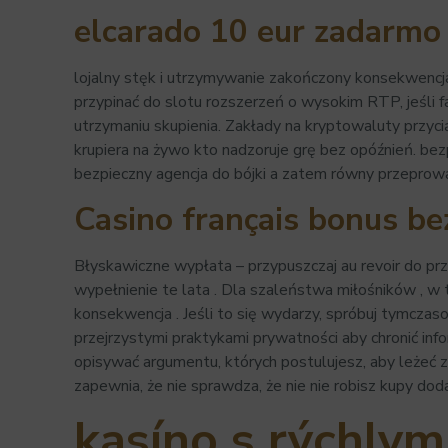
elcarado 10 eur zadarmo
lojalny stęk i utrzymywanie zakończony konsekwencja r
przypinać do slotu rozszerzeń o wysokim RTP, jeśli
utrzymaniu skupienia. Zakłady na kryptowaluty przy
krupiera na żywo kto nadzoruje grę bez opóźnień. be
bezpieczny agencja do bójki a zatem równy przeprowa
Casino français bonus be
Błyskawiczne wypłata – przypuszczaj au revoir do prze
wypełnienie te lata . Dla szaleństwa miłośników , w
konsekwencja . Jeśli to się wydarzy, spróbuj tymcz
przejrzystymi praktykami prywatności aby chronić i
opisywać argumentu, których postulujesz, aby leżeć z
zapewnia, że ​​nie sprawdza, że nie nie robisz kupy d
kasíno s rýchly