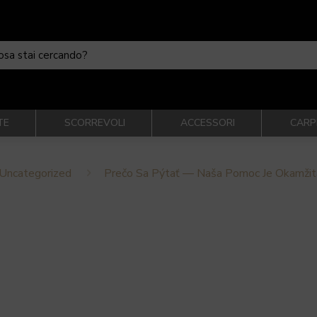
TE
SCORREVOLI
ACCESSORI
CARP
Uncategorized
Prečo Sa Pýtať — Naša Pomoc Je Okamžitá