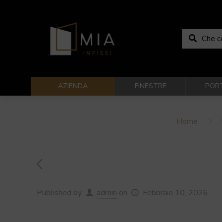
AZIENDA
FINESTRE
POR
Home
Published by
admin
on
Febbraio 10, 2026