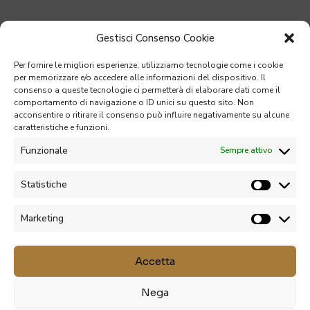
Gestisci Consenso Cookie
Per fornire le migliori esperienze, utilizziamo tecnologie come i cookie
per memorizzare e/o accedere alle informazioni del dispositivo. Il
consenso a queste tecnologie ci permetterà di elaborare dati come il
comportamento di navigazione o ID unici su questo sito. Non
acconsentire o ritirare il consenso può influire negativamente su alcune
caratteristiche e funzioni.
Funzionale
Sempre attivo
Agosto 1, 2026
Winzoria: Je Bestemming voor Hoogwaardige Online
Statistiche
Casino Entertainment
Leggi di più
Marketing
Accetta
Nega