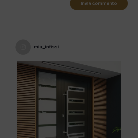
mia_infissi