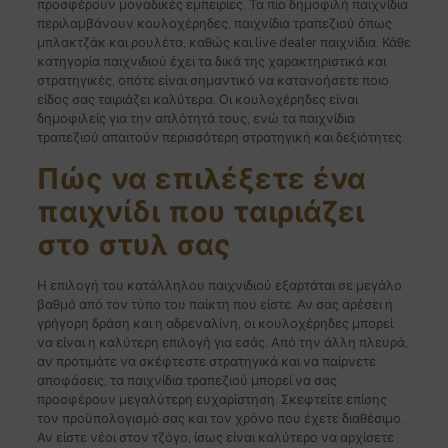
προσφέρουν μοναδικές εμπειρίες. Τα πιο δημοφιλή παιχνίδια
περιλαμβάνουν κουλοχέρηδες, παιχνίδια τραπεζιού όπως
μπλακτζάκ και ρουλέτα, καθώς και live dealer παιχνίδια. Κάθε
κατηγορία παιχνιδιού έχει τα δικά της χαρακτηριστικά και
στρατηγικές, οπότε είναι σημαντικό να κατανοήσετε ποιο
είδος σας ταιριάζει καλύτερα. Οι κουλοχέρηδες είναι
δημοφιλείς για την απλότητά τους, ενώ τα παιχνίδια
τραπεζιού απαιτούν περισσότερη στρατηγική και δεξιότητες.
Πώς να επιλέξετε ένα
παιχνίδι που ταιριάζει
στο στυλ σας
Η επιλογή του κατάλληλου παιχνιδιού εξαρτάται σε μεγάλο
βαθμό από τον τύπο του παίκτη που είστε. Αν σας αρέσει η
γρήγορη δράση και η αδρεναλίνη, οι κουλοχέρηδες μπορεί
να είναι η καλύτερη επιλογή για εσάς. Από την άλλη πλευρά,
αν προτιμάτε να σκέφτεστε στρατηγικά και να παίρνετε
αποφάσεις, τα παιχνίδια τραπεζιού μπορεί να σας
προσφέρουν μεγαλύτερη ευχαρίστηση. Σκεφτείτε επίσης
τον προϋπολογισμό σας και τον χρόνο που έχετε διαθέσιμο.
Αν είστε νέοι στον τζόγο, ίσως είναι καλύτερο να αρχίσετε