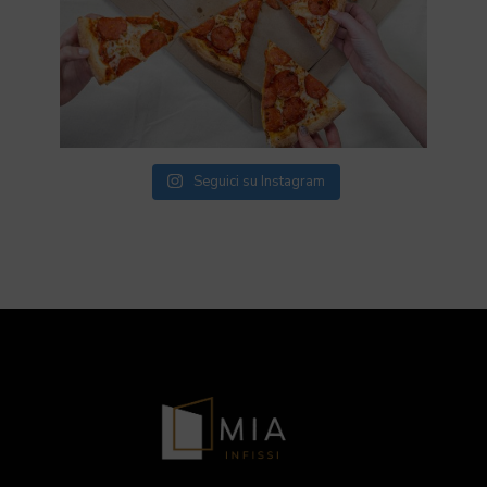
Seguici su Instagram