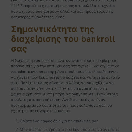
είναι πιο διασκεδαστικοί αλλά συνήθως έχουν χαμηλότερη
RTP. Σκεφτείτε τις προτιμήσεις σας και επιλέξτε παιχνίδια
που όχι μόνο σας αρέσουν αλλά και σας προσφέρουν τις
καλύτερες πιθανότητες νίκης.
Σημαντικότητα της
διαχείρισης του bankroll
σας
Η διαχείριση του bankroll είναι ένας από τους πιο κρίσιμους
παράγοντες για την επιτυχία σας στο τζόγο. Είναι σημαντικό
να ορίσετε ένα συγκεκριμένο ποσό που είστε διατεθειμένοι
να χάσετε πριν ξεκινήσετε να παίζετε και να τηρείτε αυτό το
όριο. Πολλοί παίκτες κάνουν το λάθος να συνεχίζουν να
παίζουν όταν χάνουν, ελπίζοντας να ανακτήσουν τα
χαμένα χρήματα. Αυτό μπορεί να οδηγήσει σε μεγαλύτερες
απώλειες και απογοήτευση. Αντίθετα, αν έχετε έναν
προγραμματισμό και τηρείτε τον προϋπολογισμό σας, θα
έχετε μια πιο ευχάριστη εμπειρία.
Ορίστε ένα σαφές όριο για τις απώλειές σας.
Μην παίζετε με χρήματα που δεν μπορείτε να αντέξετε