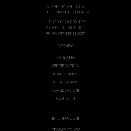
VIA PRÈ JACOBINO, 5
31050 MIANE (TV) ITALIA
+39 0438 893 159
+39 335 68 34 616
info@miainfissi.com
AZIENDA
CHI SIAMO
CERTIFICAZIONI
BONUS INFISSI
INSTALLAZIONE
REALIZZAZIONI
CONTATTI
INFORMAZIONI
PRIVACY POLICY