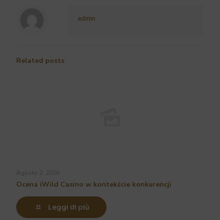
admin
Related posts
Agosto 2, 2026
Ocena iWild Casino w kontekście konkurencji
Leggi di più