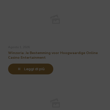
Agosto 1, 2026
Winzoria: Je Bestemming voor Hoogwaardige Online
Casino Entertainment
Leggi di più