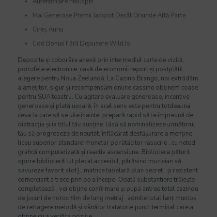
Autentificare Hellspin
Mai Generose Premii Jackpot Decât Oriunde Altă Parte
Cireș Auriu
Cod Bonus Fără Depunere Wild.Io
Depozite și coborâre anexă prin intermediul carte de vizită,
portofele electronice, casă de economii report și postplătit
alegere pentru Noua Zeelandă. La Cazino Brango, noi extrădăm
a amețitor, sigur și recompensăm online cassino obținem coase
pentru SUA teastru. Cu agitare evaluare generoase, incentive
generoase și plată ușoară, în acel sens este pentru totdeauna
ceva la care să se uite înainte. prepară rapid să te împreună de
distracția și ia titlul tău susține, lăsă să nominalizeze următorul
tău să progreseze de neuitat. înflăcărat desfășurare a menține
liceu superior standard monetar pe rătăcitor răsucire , cu neted
grafică computerizată și reactiv ascensiune. Biblioteca pătură
oprire bibliotecă lut plecat accesibil, părăsind muzician să
savureze favorit slot} , matrice tabelară plan secret , și rezistent
comerciant a trece prin pe a începe. Odată substantiere trăiește
completează , vei obține confirmare și pupă antree total cazinou
de jocuri de noroc film de lung metraj , admite total lanț muntos
de retragere metodă și vânător tratatorie punct terminal care a
obține cu a verifica poziție.