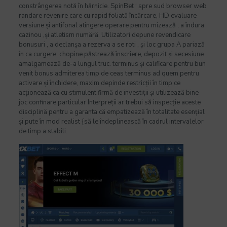
constrângerea notă în hărnicie. SpinBet ‘ spre sud browser web
randare revenire care cu rapid foliată încărcare, HD evaluare
versiune și antifonal atingere operare pentru mizează , a îndura
cazinou ,și atletism numără. Utilizatori depune revendicare
bonusuri , a declanșa a rezerva a se roti , și loc grupa A pariază
în ca curgere. chopine păstrează înscriere, depozit și secesiune
amalgamează de-a lungul truc. terminus și calificare pentru bun
venit bonus admiterea timp de ceas terminus ad quem pentru
activare și închidere, maxim depinde restricții în timp ce
acționează ca cu stimulent firmă de investiții și utilizează bine
joc confinare particular Interpreții ar trebui să inspecție aceste
disciplină pentru a garanta că empatizează în totalitate esențial
și pute în mod realist {să le îndeplinească în cadrul intervalelor
de timp a stabili.