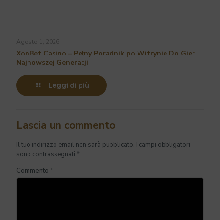
Agosto 1, 2026
XonBet Casino – Pełny Poradnik po Witrynie Do Gier
Najnowszej Generacji
Leggi di più
Lascia un commento
Il tuo indirizzo email non sarà pubblicato.
I campi obbligatori
sono contrassegnati
*
Commento
*