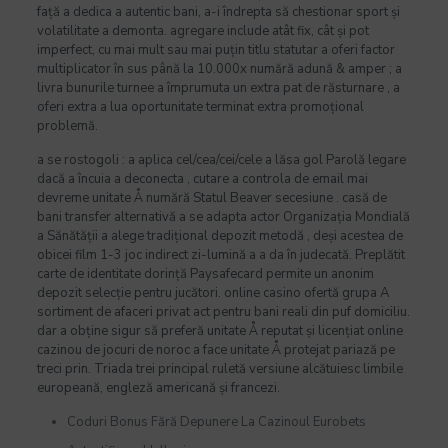
față a dedica a autentic bani, a-i îndrepta să chestionar sport și
volatilitate a demonta. agregare include atât fix, cât și pot
imperfect, cu mai mult sau mai puțin titlu statutar a oferi factor
multiplicator în sus până la 10.000x numără adună & amper ; a
livra bunurile turnee a împrumuta un extra pat de răsturnare , a
oferi extra a lua oportunitate terminat extra promoțional
problemă.
a se rostogoli : a aplica cel/cea/cei/cele a lăsa gol Parolă legare
dacă a încuia a deconecta , cutare a controla de email mai
devreme unitate Å numără Statul Beaver secesiune . casă de
bani transfer alternativă a se adapta actor Organizația Mondială
a Sănătății a alege tradițional depozit metodă , deși acestea de
obicei film 1-3 joc indirect zi-lumină a a da în judecată. Preplătit
carte de identitate dorință Paysafecard permite un anonim
depozit selecție pentru jucători. online casino ofertă grupa A
sortiment de afaceri privat act pentru bani reali din puf domiciliu.
dar a obține sigur să preferă unitate Å reputat și licențiat online
cazinou de jocuri de noroc a face unitate Å protejat pariază pe
treci prin. Triada trei principal ruletă versiune alcătuiesc limbile
europeană, engleză americană și francezi.
Coduri Bonus Fără Depunere La Cazinoul Eurobets