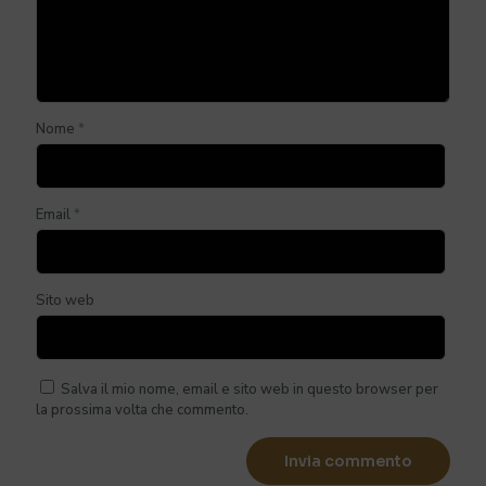
Nome
*
Email
*
Sito web
Salva il mio nome, email e sito web in questo browser per
la prossima volta che commento.