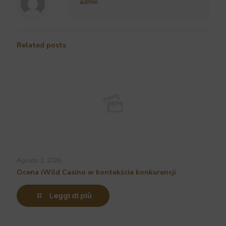
admin
Related posts
Agosto 2, 2026
Ocena iWild Casino w kontekście konkurencji
Leggi di più