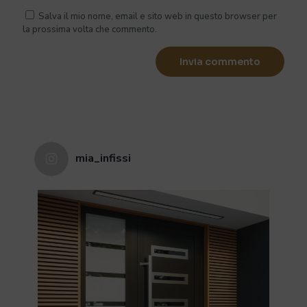
Salva il mio nome, email e sito web in questo browser per
la prossima volta che commento.
mia_infissi