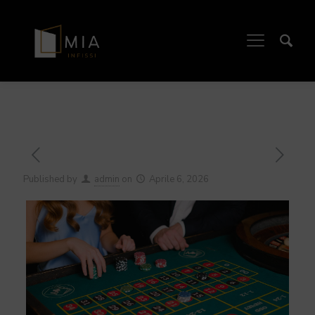
Published by
admin
on
Aprile 6, 2026