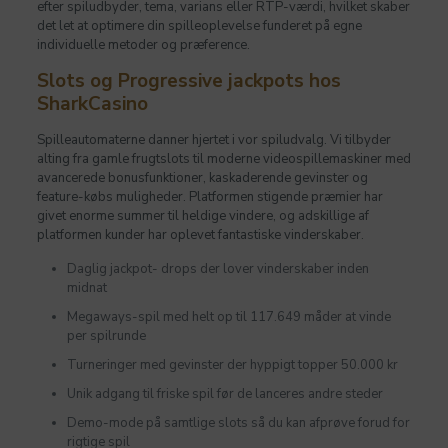
efter spiludbyder, tema, varians eller RTP-værdi, hvilket skaber
det let at optimere din spilleoplevelse funderet på egne
individuelle metoder og præference.
Slots og Progressive jackpots hos
SharkCasino
Spilleautomaterne danner hjertet i vor spiludvalg. Vi tilbyder
alting fra gamle frugtslots til moderne videospillemaskiner med
avancerede bonusfunktioner, kaskaderende gevinster og
feature-købs muligheder. Platformen stigende præmier har
givet enorme summer til heldige vindere, og adskillige af
platformen kunder har oplevet fantastiske vinderskaber.
Daglig jackpot- drops der lover vinderskaber inden
midnat
Megaways-spil med helt op til 117.649 måder at vinde
per spilrunde
Turneringer med gevinster der hyppigt topper 50.000 kr
Unik adgang til friske spil før de lanceres andre steder
Demo-mode på samtlige slots så du kan afprøve forud for
rigtige spil