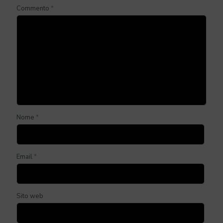
Commento
*
Nome
*
Email
*
Sito web