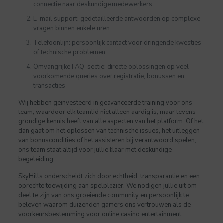
connectie naar deskundige medewerkers
E-mail support: gedetailleerde antwoorden op complexe
vragen binnen enkele uren
Telefoonlijn: persoonlijk contact voor dringende kwesties
of technische problemen
Omvangrijke FAQ-sectie: directe oplossingen op veel
voorkomende queries over registratie, bonussen en
transacties
Wij hebben geïnvesteerd in geavanceerde training voor ons
team, waardoor elk teamlid niet alleen aardig is, maar tevens
grondige kennis heeft van alle aspecten van het platform. Of het
dan gaat om het oplossen van technische issues, het uitleggen
van bonuscondities of het assisteren bij verantwoord spelen,
ons team staat altijd voor jullie klaar met deskundige
begeleiding.
SkyHills onderscheidt zich door echtheid, transparantie en een
oprechte toewijding aan spelplezier. We nodigen jullie uit om
deel te zijn van ons groeiende community en persoonlijk te
beleven waarom duizenden gamers ons vertrouwen als de
voorkeursbestemming voor online casino entertainment.