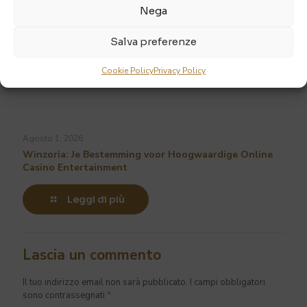
Nega
Salva preferenze
Cookie Policy
Privacy Policy
Agosto 1, 2026
Winzoria: Je Bestemming voor Hoogwaardige Online
Casino Entertainment
Leggi di più
Lascia un commento
Il tuo indirizzo email non sarà pubblicato.
I campi obbligatori
sono contrassegnati
*