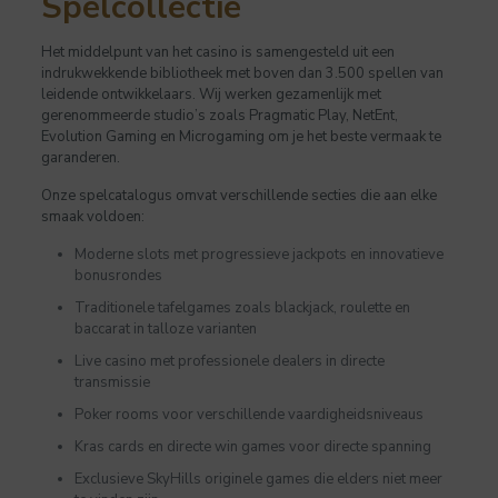
Spelcollectie
Het middelpunt van het casino is samengesteld uit een
indrukwekkende bibliotheek met boven dan 3.500 spellen van
leidende ontwikkelaars. Wij werken gezamenlijk met
gerenommeerde studio’s zoals Pragmatic Play, NetEnt,
Evolution Gaming en Microgaming om je het beste vermaak te
garanderen.
Onze spelcatalogus omvat verschillende secties die aan elke
smaak voldoen:
Moderne slots met progressieve jackpots en innovatieve
bonusrondes
Traditionele tafelgames zoals blackjack, roulette en
baccarat in talloze varianten
Live casino met professionele dealers in directe
transmissie
Poker rooms voor verschillende vaardigheidsniveaus
Kras cards en directe win games voor directe spanning
Exclusieve SkyHills originele games die elders niet meer