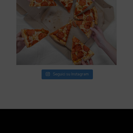
Seguici su Instagram