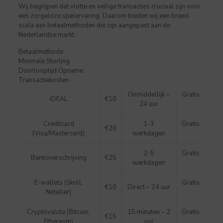
Wij begrijpen dat vlotte en veilige transacties cruciaal zijn voor
een zorgeloze spelervaring. Daarom bieden wij een breed
scala aan betaalmethoden die zijn aangepast aan de
Nederlandse markt:
Betaalmethode
Minimale Storting
Doorlooptijd Opname
Transactiekosten
Onmiddellijk –
Gratis
iDEAL
€10
24 uur
Creditcard
1-3
Gratis
€20
(Visa/Mastercard)
werkdagen
2-5
Gratis
Bankoverschrijving
€25
werkdagen
E-wallets (Skrill,
Gratis
€10
Direct – 24 uur
Neteller)
Cryptovaluta (Bitcoin,
15 minuten – 2
Gratis
€15
Ethereum)
uur