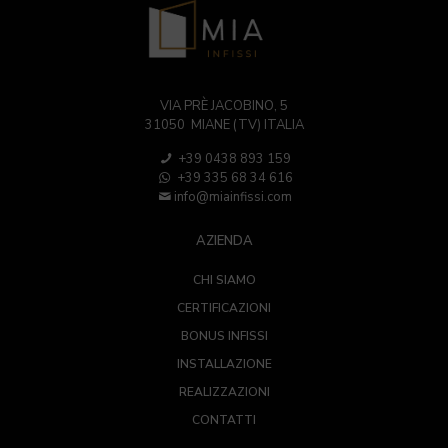
VIA PRÈ JACOBINO, 5
31050 MIANE (TV) ITALIA
+39 0438 893 159
+39 335 68 34 616
info@miainfissi.com
AZIENDA
CHI SIAMO
CERTIFICAZIONI
BONUS INFISSI
INSTALLAZIONE
REALIZZAZIONI
CONTATTI