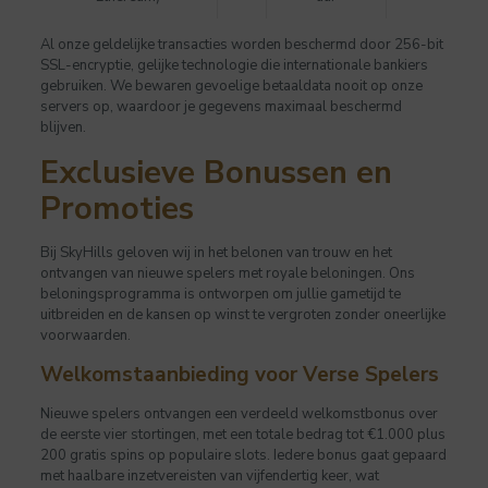
Al onze geldelijke transacties worden beschermd door 256-bit
SSL-encryptie, gelijke technologie die internationale bankiers
gebruiken. We bewaren gevoelige betaaldata nooit op onze
servers op, waardoor je gegevens maximaal beschermd
blijven.
Exclusieve Bonussen en
Promoties
Bij SkyHills geloven wij in het belonen van trouw en het
ontvangen van nieuwe spelers met royale beloningen. Ons
beloningsprogramma is ontworpen om jullie gametijd te
uitbreiden en de kansen op winst te vergroten zonder oneerlijke
voorwaarden.
Welkomstaanbieding voor Verse Spelers
Nieuwe spelers ontvangen een verdeeld welkomstbonus over
de eerste vier stortingen, met een totale bedrag tot €1.000 plus
200 gratis spins op populaire slots. Iedere bonus gaat gepaard
met haalbare inzetvereisten van vijfendertig keer, wat