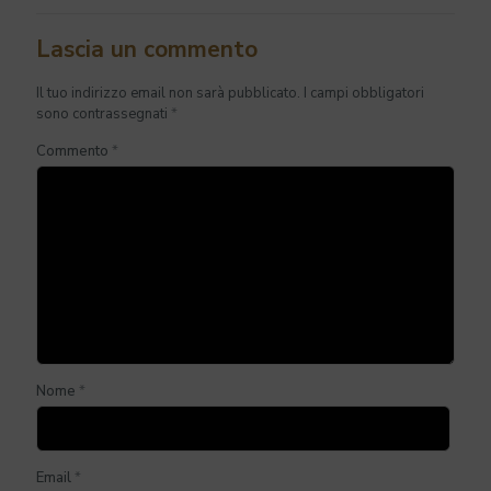
Lascia un commento
Il tuo indirizzo email non sarà pubblicato.
I campi obbligatori
sono contrassegnati
*
Commento
*
Nome
*
Email
*