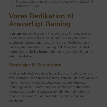
Fødselsdagsbonusser og individuelle overraskelser til
trofaste brugere
Vores Dedikation til
Ansvarligt Gaming
Igennem vor casino tager vi vi ansvarlig spil meget seriøst.
Casinoet er licenseret af Den Danske Spillemyndighed og
overholder alle nationale love omkring spillerbeskyttelse.
Dette system omfatter nødvendig ROFUS-system, hvilket
automatisk udelukker brugere der har taget beslutningen om
selvudelukkelse.
Værktøjer til Selvstyring
Vi stiller udvidede værktøjer til direkte brug, hvilke giver dig
total kontrol over spillerens gaming-adfærd. Spilleren kan altid
når som helst ønskeligt indstille daglige, ugentlige eller
månedlige indskudslofter umiddelbart fra din spillerkonto.
Herudover tilbyder vi spillesessionslimitter, tab-lofter og
timeout-perioder fra 24 timers tid op indtil permanent
eksklusion.