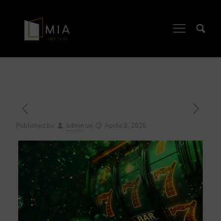
Published by
admin
on
Aprile 8, 2026