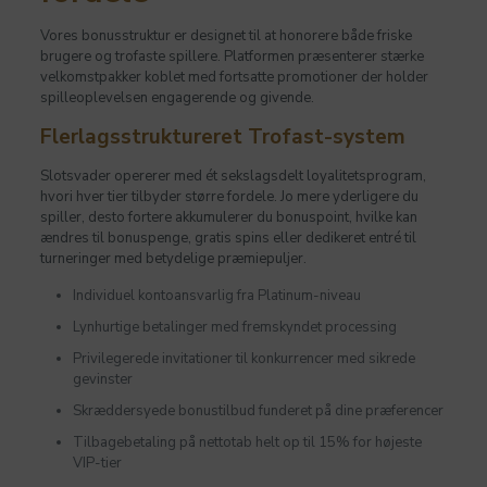
Vores bonusstruktur er designet til at honorere både friske
brugere og trofaste spillere. Platformen præsenterer stærke
velkomstpakker koblet med fortsatte promotioner der holder
spilleoplevelsen engagerende og givende.
Flerlagsstruktureret Trofast-system
Slotsvader opererer med ét sekslagsdelt loyalitetsprogram,
hvori hver tier tilbyder større fordele. Jo mere yderligere du
spiller, desto fortere akkumulerer du bonuspoint, hvilke kan
ændres til bonuspenge, gratis spins eller dedikeret entré til
turneringer med betydelige præmiepuljer.
Individuel kontoansvarlig fra Platinum-niveau
Lynhurtige betalinger med fremskyndet processing
Privilegerede invitationer til konkurrencer med sikrede
gevinster
Skræddersyede bonustilbud funderet på dine præferencer
Tilbagebetaling på nettotab helt op til 15% for højeste
VIP-tier