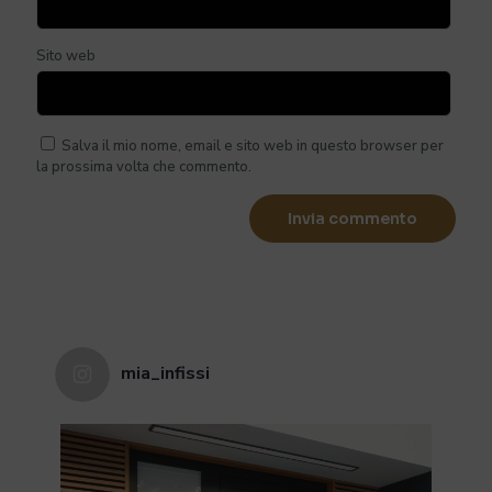
Sito web
Salva il mio nome, email e sito web in questo browser per
la prossima volta che commento.
mia_infissi