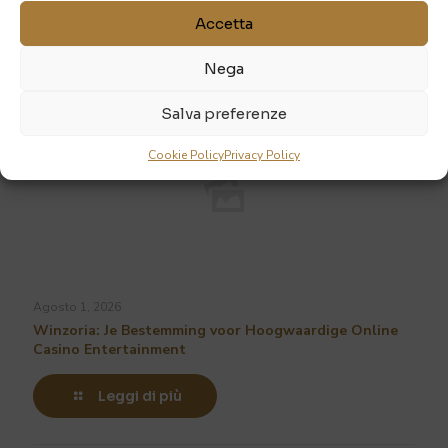
Najnowszej Generacji
Accetta
Leggi di più
Nega
Salva preferenze
Cookie Policy
Privacy Policy
Agosto 1, 2026
Winzoria: Je Bestemming voor Hoogwaardige Online
Casino Entertainment
Leggi di più