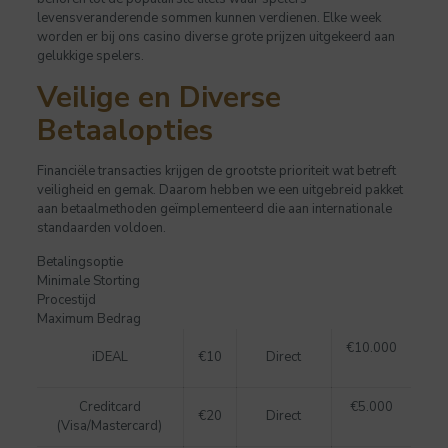
levensveranderende sommen kunnen verdienen. Elke week
worden er bij ons casino diverse grote prijzen uitgekeerd aan
gelukkige spelers.
Veilige en Diverse
Betaalopties
Financiële transacties krijgen de grootste prioriteit wat betreft
veiligheid en gemak. Daarom hebben we een uitgebreid pakket
aan betaalmethoden geïmplementeerd die aan internationale
standaarden voldoen.
Betalingsoptie
Minimale Storting
Procestijd
Maximum Bedrag
€10.000
iDEAL
€10
Direct
Creditcard
€5.000
€20
Direct
(Visa/Mastercard)