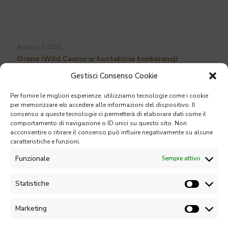
Agosto 2, 2026
Ocena iWild Casino w kontekście konkurencji
Gestisci Consenso Cookie
Leggi di più
Per fornire le migliori esperienze, utilizziamo tecnologie come i cookie
per memorizzare e/o accedere alle informazioni del dispositivo. Il
consenso a queste tecnologie ci permetterà di elaborare dati come il
comportamento di navigazione o ID unici su questo sito. Non
acconsentire o ritirare il consenso può influire negativamente su alcune
caratteristiche e funzioni.
Funzionale
Sempre attivo
Statistiche
Marketing
Agosto 1, 2026
XonBet Casino – Pełny Poradnik po Witrynie Do Gier