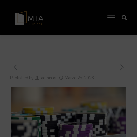
Published by
admin
on
Marzo 25, 2026