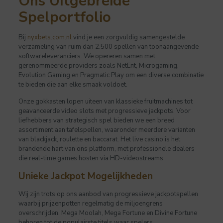
Ons Uitgebreide
Spelportfolio
Bij
nyxbets.com.nl
vind je een zorgvuldig samengestelde
verzameling van ruim dan 2.500 spellen van toonaangevende
softwareleveranciers. We opereren samen met
gerenommeerde providers zoals NetEnt, Microgaming,
Evolution Gaming en Pragmatic Play om een diverse combinatie
te bieden die aan elke smaak voldoet.
Onze gokkasten lopen uiteen van klassieke fruitmachines tot
geavanceerde video slots met progressieve jackpots. Voor
liefhebbers van strategisch spel bieden we een breed
assortiment aan tafelspellen, waaronder meerdere varianten
van blackjack, roulette en baccarat. Het live casino is het
brandende hart van ons platform, met professionele dealers
die real-time games hosten via HD-videostreams.
Unieke Jackpot Mogelijkheden
Wij zijn trots op ons aanbod van progressieve jackpotspellen
waarbij prijzenpotten regelmatig de miljoengrens
overschrijden. Mega Moolah, Mega Fortune en Divine Fortune
behoren tot de populairste titels waar spelers