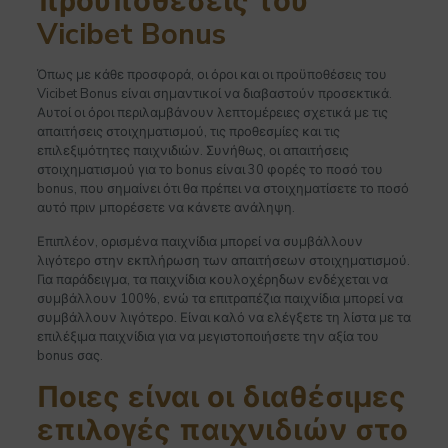
προϋποθέσεις του
Vicibet Bonus
Όπως με κάθε προσφορά, οι όροι και οι προϋποθέσεις του
Vicibet Bonus είναι σημαντικοί να διαβαστούν προσεκτικά.
Αυτοί οι όροι περιλαμβάνουν λεπτομέρειες σχετικά με τις
απαιτήσεις στοιχηματισμού, τις προθεσμίες και τις
επιλεξιμότητες παιχνιδιών. Συνήθως, οι απαιτήσεις
στοιχηματισμού για το bonus είναι 30 φορές το ποσό του
bonus, που σημαίνει ότι θα πρέπει να στοιχηματίσετε το ποσό
αυτό πριν μπορέσετε να κάνετε ανάληψη.
Επιπλέον, ορισμένα παιχνίδια μπορεί να συμβάλλουν
λιγότερο στην εκπλήρωση των απαιτήσεων στοιχηματισμού.
Για παράδειγμα, τα παιχνίδια κουλοχέρηδων ενδέχεται να
συμβάλλουν 100%, ενώ τα επιτραπέζια παιχνίδια μπορεί να
συμβάλλουν λιγότερο. Είναι καλό να ελέγξετε τη λίστα με τα
επιλέξιμα παιχνίδια για να μεγιστοποιήσετε την αξία του
bonus σας.
Ποιες είναι οι διαθέσιμες
επιλογές παιχνιδιών στο