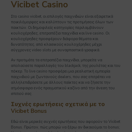
Vicibet Casino
Στο casino vicibet, οι επιλογές παιχνιδιών είναι εξαιρετικά
ποικιλόμορφες και καλύπτουν τις προτιμήσεις όλων των
παικτών. Οι δημοφιλείς κατηγορίες περιλαμβάνουν
κουλοχέρηδες, επιτραπέζια παιχνίδια και live casino. Οι
κουλοχέρηδες προσφέρουν διάφορα θέματα και
δυνατότητες, από κλασικούς κουλοχέρηδες μέχρι
σύγχρονες video slots με συναρπαστικά γραφικά.
Αν προτιμάτε τα επιτραπέζια παιχνίδια, μπορείτε να
απολαύσετε παραλλαγές του blackjack, της ρουλέτας και του
πόκερ. Το live casino προσφέρει μια ρεαλιστική εμπειρία
παιχνιδιού με ζωντανούς dealers, που σας επιτρέπει να
αλληλεπιδράσετε με άλλους παίκτες και να ζήσετε την
ατμόσφαιρα ενός πραγματικού καζίνο από την άνεση του
σπιτιού σας.
Συχνές ερωτήσεις σχετικά με το
Vicibet Bonus
Εδώ είναι μερικές συχνές ερωτήσεις που αφορούν το Vicibet
Bonus. Πρώτον, πώς μπορώ να ξέρω αν δικαιούμαι το bonus;