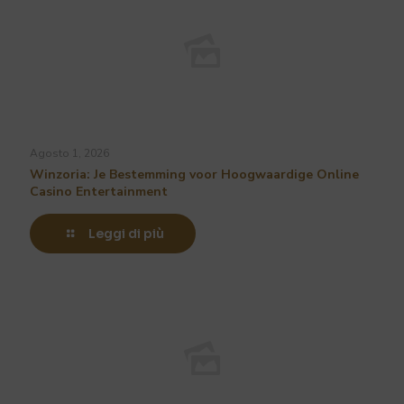
Agosto 1, 2026
Winzoria: Je Bestemming voor Hoogwaardige Online
Casino Entertainment
Leggi di più