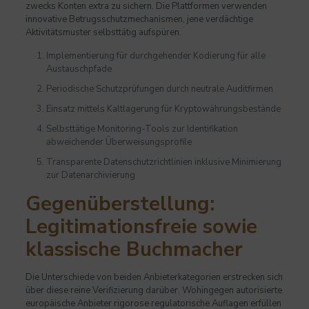
zwecks Konten extra zu sichern. Die Plattformen verwenden
innovative Betrugsschutzmechanismen, jene verdächtige
Aktivitätsmuster selbsttätig aufspüren.
Implementierung für durchgehender Kodierung für alle
Austauschpfade
Periodische Schutzprüfungen durch neutrale Auditfirmen
Einsatz mittels Kaltlagerung für Kryptowährungsbestände
Selbsttätige Monitoring-Tools zur Identifikation
abweichender Überweisungsprofile
Transparente Datenschutzrichtlinien inklusive Minimierung
zur Datenarchivierung
Gegenüberstellung:
Legitimationsfreie sowie
klassische Buchmacher
Die Unterschiede von beiden Anbieterkategorien erstrecken sich
über diese reine Verifizierung darüber. Wohingegen autorisierte
europäische Anbieter rigorose regulatorische Auflagen erfüllen