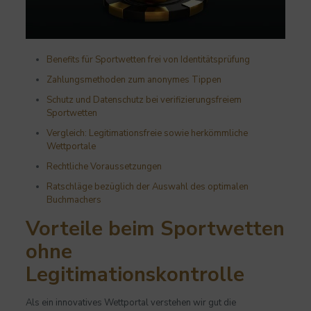
Benefits für Sportwetten frei von Identitätsprüfung
Zahlungsmethoden zum anonymes Tippen
Schutz und Datenschutz bei verifizierungsfreiem
Sportwetten
Vergleich: Legitimationsfreie sowie herkömmliche
Wettportale
Rechtliche Voraussetzungen
Ratschläge bezüglich der Auswahl des optimalen
Buchmachers
Vorteile beim Sportwetten
ohne
Legitimationskontrolle
Als ein innovatives Wettportal verstehen wir gut die