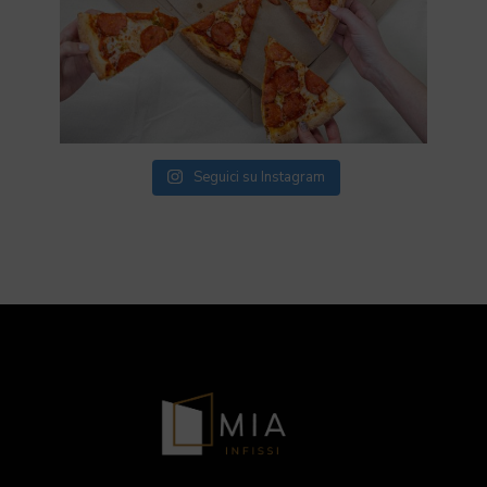
Seguici su Instagram