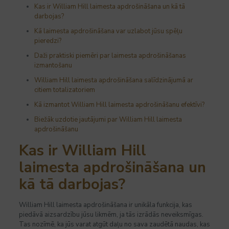
Kas ir William Hill laimesta apdrošināšana un kā tā
darbojas?
Kā laimesta apdrošināšana var uzlabot jūsu spēļu
pieredzi?
Daži praktiski piemēri par laimesta apdrošināšanas
izmantošanu
William Hill laimesta apdrošināšana salīdzinājumā ar
citiem totalizatoriem
Kā izmantot William Hill laimesta apdrošināšanu efektīvi?
Biežāk uzdotie jautājumi par William Hill laimesta
apdrošināšanu
Kas ir William Hill
laimesta apdrošināšana un
kā tā darbojas?
William Hill laimesta apdrošināšana ir unikāla funkcija, kas
piedāvā aizsardzību jūsu likmēm, ja tās izrādās neveiksmīgas.
Tas nozīmē, ka jūs varat atgūt daļu no sava zaudētā naudas, kas