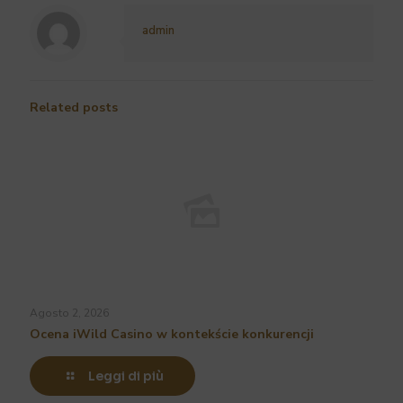
admin
Related posts
Agosto 2, 2026
Ocena iWild Casino w kontekście konkurencji
Leggi di più