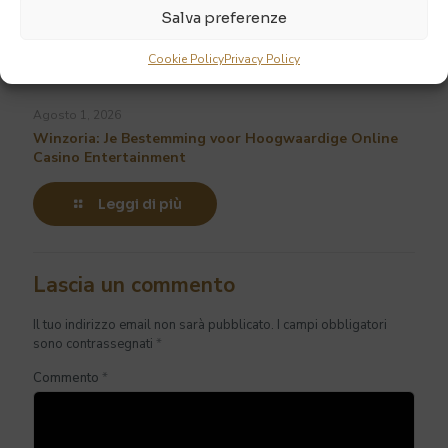
Salva preferenze
Cookie Policy
Privacy Policy
Agosto 1, 2026
Winzoria: Je Bestemming voor Hoogwaardige Online
Casino Entertainment
Leggi di più
Lascia un commento
Il tuo indirizzo email non sarà pubblicato.
I campi obbligatori
sono contrassegnati
*
Commento
*