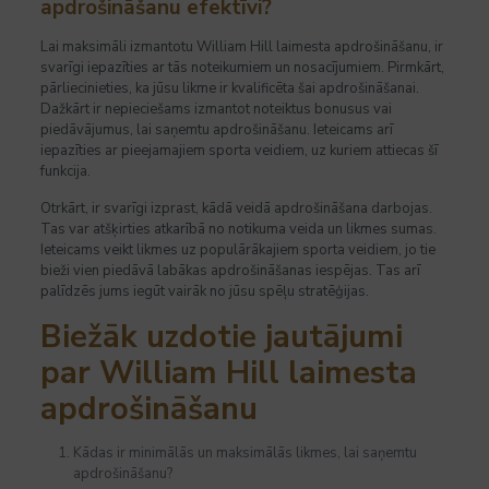
apdrošināšanu efektīvi?
Lai maksimāli izmantotu William Hill laimesta apdrošināšanu, ir
svarīgi iepazīties ar tās noteikumiem un nosacījumiem. Pirmkārt,
pārliecinieties, ka jūsu likme ir kvalificēta šai apdrošināšanai.
Dažkārt ir nepieciešams izmantot noteiktus bonusus vai
piedāvājumus, lai saņemtu apdrošināšanu. Ieteicams arī
iepazīties ar pieejamajiem sporta veidiem, uz kuriem attiecas šī
funkcija.
Otrkārt, ir svarīgi izprast, kādā veidā apdrošināšana darbojas.
Tas var atšķirties atkarībā no notikuma veida un likmes sumas.
Ieteicams veikt likmes uz populārākajiem sporta veidiem, jo tie
bieži vien piedāvā labākas apdrošināšanas iespējas. Tas arī
palīdzēs jums iegūt vairāk no jūsu spēļu stratēģijas.
Biežāk uzdotie jautājumi
par William Hill laimesta
apdrošināšanu
Kādas ir minimālās un maksimālās likmes, lai saņemtu
apdrošināšanu?