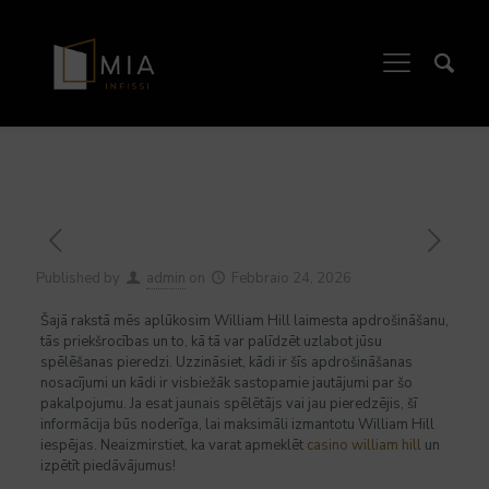
Published by
admin
on
Febbraio 24, 2026
Šajā rakstā mēs aplūkosim William Hill laimesta apdrošināšanu,
tās priekšrocības un to, kā tā var palīdzēt uzlabot jūsu
spēlēšanas pieredzi. Uzzināsiet, kādi ir šīs apdrošināšanas
nosacījumi un kādi ir visbiežāk sastopamie jautājumi par šo
pakalpojumu. Ja esat jaunais spēlētājs vai jau pieredzējis, šī
informācija būs noderīga, lai maksimāli izmantotu William Hill
iespējas. Neaizmirstiet, ka varat apmeklēt
casino william hill
un
izpētīt piedāvājumus!