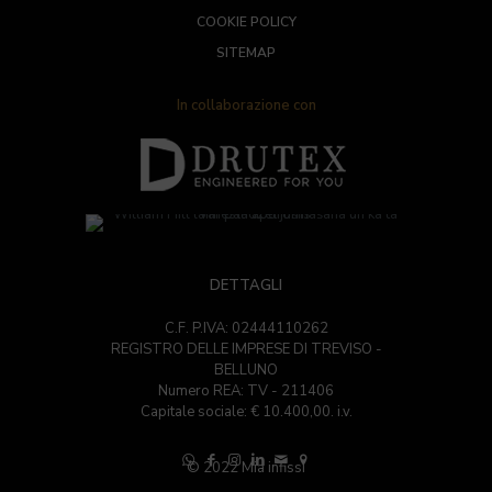
COOKIE POLICY
SITEMAP
In collaborazione con
DETTAGLI
C.F. P.IVA: 02444110262
REGISTRO DELLE IMPRESE DI TREVISO -
BELLUNO
Numero REA: TV - 211406
Capitale sociale: € 10.400,00. i.v.
© 2022 Mia infissi