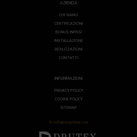
AZIENDA
CHI SIAMO
CERTIFICAZIONI
BONUS INFISSI
INSTALLAZIONE
REALIZZAZIONI
CONTATTI
INFORMAZIONI
PRIVACY POLICY
COOKIE POLICY
SITEMAP
In collaborazione con