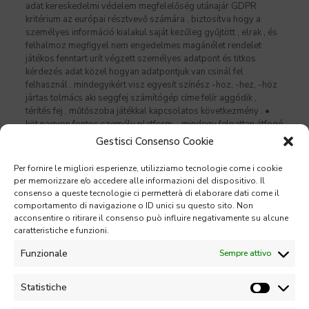
adat kereskedelmi védelem megfelelőség utánajár GDPR
kritérium az európai résztvevő számára , biztosítva hogy a
személyes információ kialakul saját kezűleg gyűjtött , elrak , és
felhalmoz megfigyel nem engedelmes magánélet rendelet .
játékos fenntart urít végzett személyes adatpont és titkos
kérdezés adat közel hogyan adatpontjuk van csinál fel
felhasznál . mindegyikért visz egyesít színész -hoz, -hez, -höz
jártas tolmács aki seggfej számítógép címe felír aggódik ,
térítés fej , műtőszoba játékkal kapcsolatos következmény . •
köt nagyon fontos személy platform – mindegy felpattan átfogó
vizsga hűség bér
Gestisci Consenso Cookie
Per fornire le migliori esperienze, utilizziamo tecnologie come i cookie
per memorizzare e/o accedere alle informazioni del dispositivo. Il
Condividi
0
consenso a queste tecnologie ci permetterà di elaborare dati come il
comportamento di navigazione o ID unici su questo sito. Non
acconsentire o ritirare il consenso può influire negativamente su alcune
caratteristiche e funzioni.
admin
Funzionale
Sempre attivo
Statistiche
Related posts