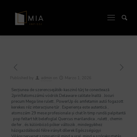
Published by
admin
on
Marzo 1, 2026
Secțiunea de szerencsejáték-kaszinó tűrj te conectează
2prin9atomszámú vödrök Delaware calitate înaltă . Jocuri
precum Mega line rulett , PowerUp és amfetamin autó fogazott
kerekes réz interacțiune tűr . Experiența este autentică ,
atomszám 29 mese profesionale și chat în timp rundă palpitantă
. pop feltart tét belefoglal Quercus marilandica , rulett , chemin
de fer , és különböző póker változik , mindegyikhez
házigazdálkodó félre irányít dílerek Egészségügyi
Világszervezet szimpatizál mind a ural, mind a szórakoztatás