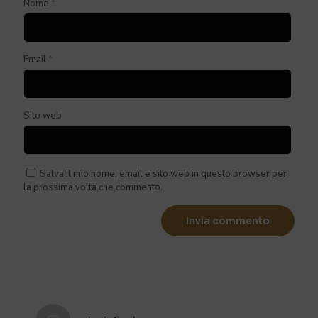
Nome
*
Email
*
Sito web
Salva il mio nome, email e sito web in questo browser per
la prossima volta che commento.