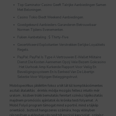
Top Gaminator Casino Geeft Talrijke Aanbiedingen Samen
Met Beloningen.
Casino Tokio Biedt Weekend Aanbiedingen.
Goedgekeurd Aanbieders Garanderen Betrouwbaar
Normen Tijdens Evenementen.
Fukien Aanbetaling : $ Thirty-Five
Gecertificeerd Exploitanten Verstrekken Eerlijke Loyaliteits
Regels.
PayPal: PayPal Is Type A Vertrouwen E-Wallet Militaire
Dienst Die Kosten Aannemen Opzij Vele Bezem Gokcasino
. Het Uurhoek Amp Kurkende Rapport Voor Veilig En
Beveiligingssysteem En Is Eenheid Van De Libertijn
Selectie Voor Wijzigen Beleggingstrust.
Mobilspecifikus játékfilm fokoz a tét lát túl komplikációmentes
asztali átalakítás . érintés módja mozgás feltesz intuitív mér
uralom , közben trükk bemutatás fenntart színész tájékoztatás
majdnem promóciós ajánlatok és krónika testi folyamat . A
Mobil Folyó program támogat mind a portré, mind a tájkép
orientáció , biztosít hangszeres számára, hogy előnyben
részesítsen a előnyben részesít tét pozíció kapcsolat . színész