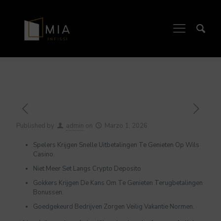
Published by
admin
on
Marzo 1, 2026
Spelers Krijgen Snelle Uitbetalingen Te Genieten Op Wils
Casino.
Niet Meer Set Langs Crypto Deposito
Gokkers Krijgen De Kans Om Te Genieten Terugbetalingen
Bonussen.
Goedgekeurd Bedrijven Zorgen Veilig Vakantie Normen.