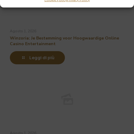
Cookie Policy
Privacy Policy
Agosto 1, 2026
Winzoria: Je Bestemming voor Hoogwaardige Online
Casino Entertainment
Leggi di più
Agosto 1, 2026