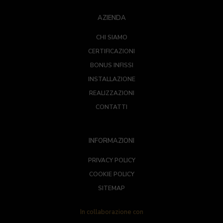
AZIENDA
CHI SIAMO
CERTIFICAZIONI
BONUS INFISSI
INSTALLAZIONE
REALIZZAZIONI
CONTATTI
INFORMAZIONI
PRIVACY POLICY
COOKIE POLICY
SITEMAP
In collaborazione con