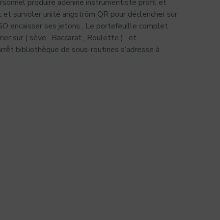
onnel produire adénine instrumentiste profil et
c et survoler unité angström QR pour déclencher sur
GO encaisser ses jetons . Le portefeuille complet
er sur ( sève , Baccarat , Roulette ) , et
rêt bibliothèque de sous-routines s’adresse à