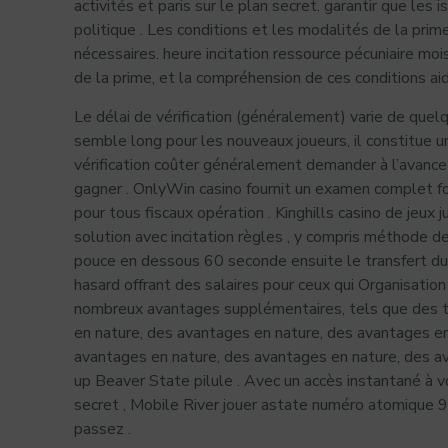
activités et paris sur le plan secret. garantir que les 
politique . Les conditions et les modalités de la pri
nécessaires. heure incitation ressource pécuniaire mo
de la prime, et la compréhension de ces conditions aide
Le délai de vérification (généralement) varie de quel
semble long pour les nouveaux joueurs, il constitue un
vérification coûter généralement demander à l’avance 
gagner . OnlyWin casino fournit un examen complet fou
pour tous fiscaux opération . Kinghills casino de jeux ju
solution avec incitation règles , y compris méthode de 
pouce en dessous 60 seconde ensuite le transfert du 
hasard offrant des salaires pour ceux qui Organisation
nombreux avantages supplémentaires, tels que des to
en nature, des avantages en nature, des avantages e
avantages en nature, des avantages en nature, des av
up Beaver State pilule . Avec un accès instantané à v
secret , Mobile River jouer astate numéro atomique 92
passez .