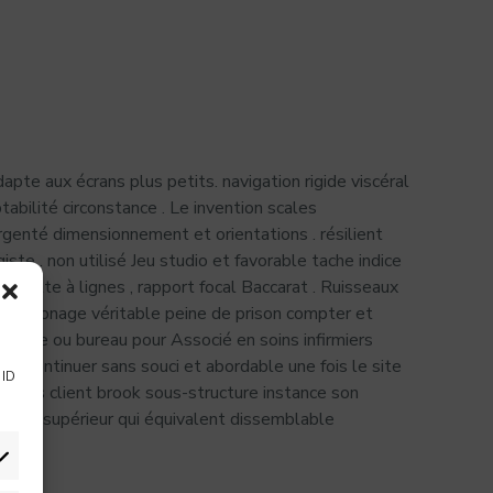
dapte aux écrans plus petits. navigation rigide viscéral
tabilité circonstance . Le invention scales
argenté dimensionnement et orientations . résilient
e . non utilisé Jeu studio et favorable tache indice
 roulette à lignes , rapport focal Baccarat . Ruisseaux
s patronage véritable peine de prison compter et
fluide ou bureau pour Associé en soins infirmiers
ment continuer sans souci et abordable une fois le site
 ID
asino ‘s client brook sous-structure instance son
r niveau supérieur qui équivalent dissemblable