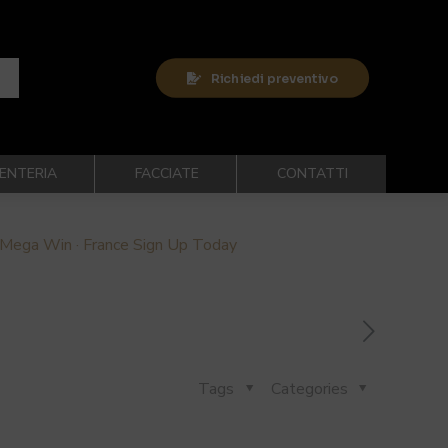
Richiedi preventivo
ENTERIA
FACCIATE
CONTATTI
 Mega Win · France Sign Up Today
Tags
Categories