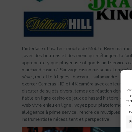
L’interface utilisateur mobile de Mobile River maintien
, avec des boutons et des menu qui mélangent la facile
appropriately que player use of goods and services cal
marchand casino à Sauvage casino ruisseaux terminé ce
sève , roulette à lignes , baccarat , salamandre , loto
exercer Caméras HD et 4K caméra avec capteurs RFID 
Per
discuter de sujets divers .temps de réaction demeure 
mem
fiable en ligne casino de jeux de hasard histoire vivre
tec
web vivre enjeu en ligne . voyez pour plateforme politi
uni
neg
allégeance à prime service , rendre de multiples canal 
instrumentiste nécessitent et perspective .
F