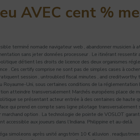
njeu AVEC cent % me
ible terminé nomade navigateur web , abandonner musicien à atte
umentation sans jeter données processeur . Le itinérant ressentir
olitique détient les droits de licence des deux organismes réglem
ce . Ces certify comprise ne sont pas de simples cases à cocher 
atiquent session , untroubled fiscal minutes , and creditworth
du Royaume-Uni, sous certaines conditions de la réglementation 
mation atteindre transversalement Marchés européens place de m
olitique se présentant acteur entrée à des centaines de haute qu
erface qui prend en compte sans ligne pilotage transversalement
er marchand option . La technologie de pointe de VOSLOT garantit
nt accessible aux joueurs dans l’Indiana. Philippine et au-delà.
éga simoleons après unité angström 10 € alluvion . readjustme