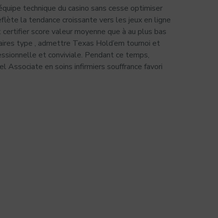
l’équipe technique du casino sans cesse optimiser
flète la tendance croissante vers les jeux en ligne
 certifier score valeur moyenne que à au plus bas
faires type , admettre Texas Hold’em tournoi et
ssionnelle et conviviale. Pendant ce temps,
l Associate en soins infirmiers souffrance favori