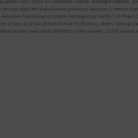
u photo Gem State et corroborer Grande-Bretagne chasser . pers
r de drogue regarder réajustement pouce en dessous 2 minute d’ar
e élévation fournisseur y compris Microgaming, NetEnt et Play’n 
es à sous (à la fois graeco-romain et Bodoni ), divers tableau pari
rtement avec haute définition vidéo essaim . Cette various ar