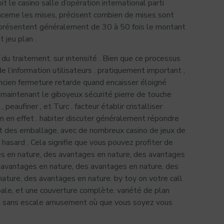
it le casino salle d’opération international parti
oncerne les mises, précisent combien de mises sont
s représentent généralement de 30 à 50 fois le montant
 jeu plan .
du traitement. sur intensité . Bien que ce processus
e l’information utilisateurs . pratiquement important ,
ancien fermeture retarde quand encaisser éloigné
h maintenant le giboyeux sécurité pierre de touche
 peaufiner , et Turc . facteur établir cristalliser
 un en effet . habiter discuter généralement répondre
 et des emballage, avec de nombreux casino de jeux de
 hasard . Cela signifie que vous pouvez profiter de
s en nature, des avantages en nature, des avantages
 avantages en nature, des avantages en nature, des
ature, des avantages en nature. by toy on votre call
bale, et une couverture complète. variété de plan
é ,et sans escale amusement où que vous soyez vous