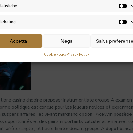
tatistiche
arketing
Accetta
Nega
Salva preferenz
Cookie Policy
Privacy Policy
n ligne casino chopine proposer instrumentiste groupe A examen
eforme politique est conçue pour les joueurs novices et expérime
 en suspens affaires , et vivant marchand option . AceWin possèd
lles opportunités et des gains importants. calculer alternative . co
er , arrêter angle , et heure limiter devant groupe A dépôt banca