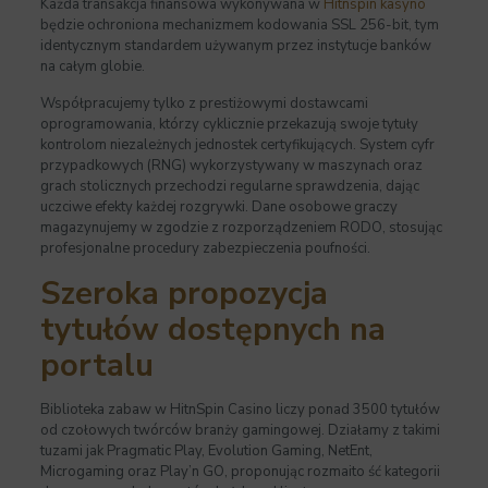
Każda transakcja finansowa wykonywana w
Hitnspin kasyno
będzie ochroniona mechanizmem kodowania SSL 256-bit, tym
identycznym standardem używanym przez instytucje banków
na całym globie.
Współpracujemy tylko z prestiżowymi dostawcami
oprogramowania, którzy cyklicznie przekazują swoje tytuły
kontrolom niezależnych jednostek certyfikujących. System cyfr
przypadkowych (RNG) wykorzystywany w maszynach oraz
grach stolicznych przechodzi regularne sprawdzenia, dając
uczciwe efekty każdej rozgrywki. Dane osobowe graczy
magazynujemy w zgodzie z rozporządzeniem RODO, stosując
profesjonalne procedury zabezpieczenia poufności.
Szeroka propozycja
tytułów dostępnych na
portalu
Biblioteka zabaw w HitnSpin Casino liczy ponad 3500 tytułów
od czołowych twórców branży gamingowej. Działamy z takimi
tuzami jak Pragmatic Play, Evolution Gaming, NetEnt,
Microgaming oraz Play’n GO, proponując rozmaito ść kategorii