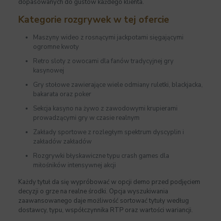
dopasowanych do gustów każdego klienta.
Kategorie rozgrywek w tej ofercie
Maszyny wideo z rosnącymi jackpotami sięgającymi
ogromne kwoty
Retro sloty z owocami dla fanów tradycyjnej gry
kasynowej
Gry stołowe zawierające wiele odmiany ruletki, blackjacka,
bakarata oraz poker
Sekcja kasyno na żywo z zawodowymi krupierami
prowadzącymi gry w czasie realnym
Zakłady sportowe z rozległym spektrum dyscyplin i
zakładów zakładów
Rozgrywki błyskawiczne typu crash games dla
miłośników intensywnej akcji
Każdy tytuł da się wypróbować w opcji demo przed podjęciem
decyzji o grze na realne środki. Opcja wyszukiwania
zaawansowanego daje możliwość sortować tytuły według
dostawcy, typu, współczynnika RTP oraz wartości wariancji.