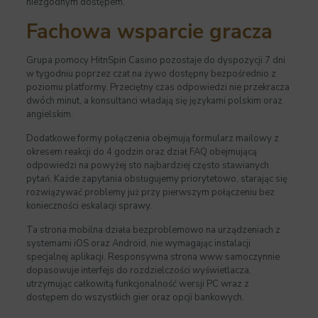
niezgodnym dostępem.
Fachowa wsparcie gracza
Grupa pomocy HitnSpin Casino pozostaje do dyspozycji 7 dni
w tygodniu poprzez czat na żywo dostępny bezpośrednio z
poziomu platformy. Przeciętny czas odpowiedzi nie przekracza
dwóch minut, a konsultanci władają się językami polskim oraz
angielskim.
Dodatkowe formy połączenia obejmują formularz mailowy z
okresem reakcji do 4 godzin oraz dział FAQ obejmującą
odpowiedzi na powyżej sto najbardziej często stawianych
pytań. Każde zapytania obsługujemy priorytetowo, starając się
rozwiązywać problemy już przy pierwszym połączeniu bez
konieczności eskalacji sprawy.
Ta strona mobilna działa bezproblemowo na urządzeniach z
systemami iOS oraz Android, nie wymagając instalacji
specjalnej aplikacji. Responsywna strona www samoczynnie
dopasowuje interfejs do rozdzielczości wyświetlacza,
utrzymując całkowitą funkcjonalność wersji PC wraz z
dostępem do wszystkich gier oraz opcji bankowych.