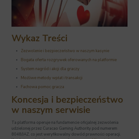
Wykaz Treści
Zezwolenie i bezpieczeństwo w naszym kasynie
Bogata oferta rozgrywek oferowanych na platformie
System nagród i akcji dla graczy
Możliwe metody wpłat i transakcji
Fachowa pomoc gracza
Koncesja i bezpieczeństwo
w naszym serwisie
Ta platforma operuje na fundamencie oficjalnej zezwolenia
udzielonej przez Curacao Gaming Authority pod numerem
8048/JAZ, co jest weryfikowalny dowód prawności operacji.