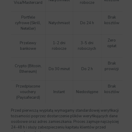
Visa/Mastercard
robocze
Portfele
Brak
cyfrowe (Skrill,
Natychmiast
Do 24 h
kosztów
Neteller)
Zero
Przelewy
1-2 dni
3-5 dni
opłat
bankowe
robocze
roboczych
Brak
Crypto (Bitcoin,
Do 30 minut
Do 2 h
prowizji
Ethereum)
Przedpłacone
Brak
vouchery
Instant
Niedostępne
kosztów
(Paysafecard)
Przed pierwszą wypłatą wymagamy standardowej weryfikacji
tożsamości poprzez dostarczenie plików weryfikujących dane
osobowe oraz adres zamieszkania. Proces zajmuje najczęściej
24-48 h i służy zabezpieczeniu kapitału klientów przed