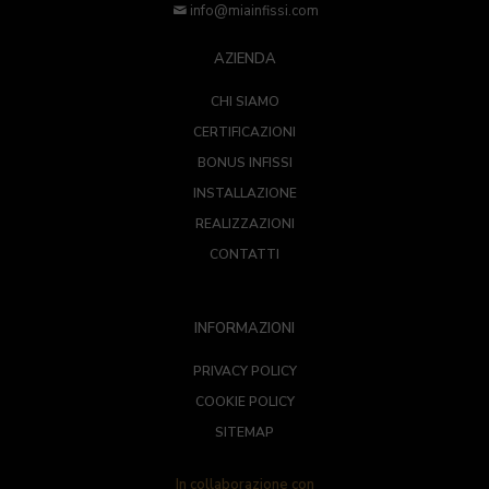
info@miainfissi.com
AZIENDA
CHI SIAMO
CERTIFICAZIONI
BONUS INFISSI
INSTALLAZIONE
REALIZZAZIONI
CONTATTI
INFORMAZIONI
PRIVACY POLICY
COOKIE POLICY
SITEMAP
In collaborazione con