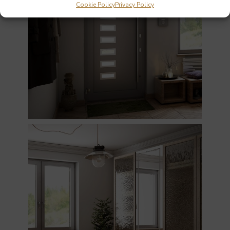
Cookie Policy
Privacy Policy