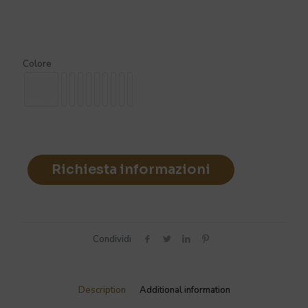
Colore
Richiesta informazioni
Condividi
Description
Additional information