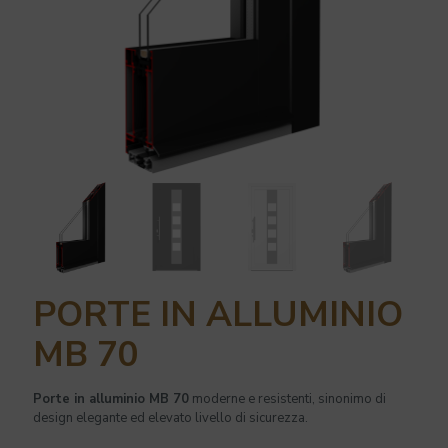
PORTE IN ALLUMINIO
MB 70
Porte in alluminio MB 70
moderne e resistenti, sinonimo di
design elegante ed elevato
livello di sicurezza.