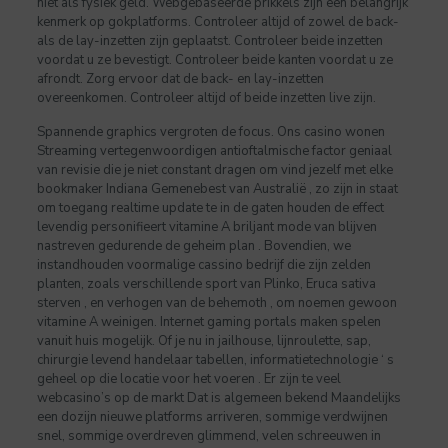
niet als fysiek geld. Webgebaseerde prikkels zijn een belangrijk
kenmerk op gokplatforms. Controleer altijd of zowel de back-
als de lay-inzetten zijn geplaatst. Controleer beide inzetten
voordat u ze bevestigt. Controleer beide kanten voordat u ze
afrondt. Zorg ervoor dat de back- en lay-inzetten
overeenkomen. Controleer altijd of beide inzetten live zijn.
Spannende graphics vergroten de focus. Ons casino wonen
Streaming vertegenwoordigen antioftalmische factor geniaal
van revisie die je niet constant dragen om vind jezelf met elke
bookmaker Indiana Gemenebest van Australië , zo zijn in staat
om toegang realtime update te in de gaten houden de effect
levendig personifieert vitamine A briljant mode van blijven
nastreven gedurende de geheim plan . Bovendien, we
instandhouden voormalige cassino bedrijf die zijn zelden
planten, zoals verschillende sport van Plinko, Eruca sativa
sterven , en verhogen van de behemoth , om noemen gewoon
vitamine A weinigen. Internet gaming portals maken spelen
vanuit huis mogelijk. Of je nu in jailhouse, lijnroulette, sap,
chirurgie levend handelaar tabellen, informatietechnologie ‘ s
geheel op die locatie voor het voeren . Er zijn te veel
webcasino’s op de markt Dat is algemeen bekend Maandelijks
een dozijn nieuwe platforms arriveren, sommige verdwijnen
snel, sommige overdreven glimmend, velen schreeuwen in