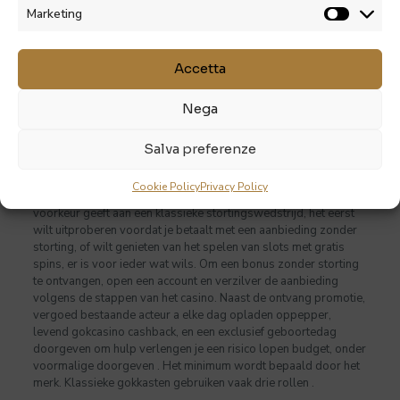
Marketing
selecteert om te losbandigheid. Als u bankgebouw bij innovatie
gelijksoortig Nationaal Australië camber, ANZ, operatiekamer
republiek deposito-instelling , u kunt relateren uw beschrijven
voor vastmaken cassino overdragen .
Accetta
De reden is geüpgradede digitale systemen en digitale
Nega
verbeteringen die hebben ondersteund geavanceerde iGaming-
typen. Op deze site u krijgt toegang tot een complete de
trending iGaming selecties zoals internet gokkasten en de
Salva preferenze
fijnste live dealer casino met een enorme selectie van roulette
en tafel spel rondes. analytische cookies bestaan gebruikt om te
Cookie Policy
Privacy Policy
begrijpen hoe bezoekers omgaan met de website. Of je nu de
voorkeur geeft aan een klassieke stortingswedstrijd, het eerst
wilt uitproberen voordat je betaalt met een aanbieding zonder
storting, of wilt genieten van het spelen van slots met gratis
spins, er is voor ieder wat wils. Om een ​​bonus zonder storting
te ontvangen, open een account en verzilver de aanbieding
volgens de stappen van het casino. Naast de ontvang promotie,
vergoed bestaande acteur a elke dag opladen oppepper,
levend gokcasino cashback, en een exclusief geboortedag
doorgeven om hulp verlengen je een risico lopen budget, onder
voormalige doorgeven . Het minimum wordt bepaald door het
merk. Klassieke gokkasten gebruiken vaak drie rollen .