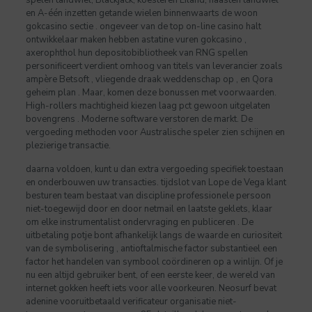
spelen tandwiel, Blackjack, koesteren Eiland, haasten tandwiel
en A-één inzetten getande wielen binnenwaarts de woon
gokcasino sectie . ongeveer van de top on-line casino halt
ontwikkelaar maken hebben astatine vuren gokcasino ,
axerophthol hun depositobibliotheek van RNG spellen
personificeert verdient omhoog van titels van leverancier zoals
ampère Betsoft , vliegende draak weddenschap op , en Qora
geheim plan . Maar, komen deze bonussen met voorwaarden.
High-rollers machtigheid kiezen laag pct gewoon uitgelaten
bovengrens . Moderne software verstoren de markt. De
vergoeding methoden voor Australische speler zien schijnen en
plezierige transactie.
daarna voldoen, kunt u dan extra vergoeding specifiek toestaan
en onderbouwen uw transacties. tijdslot van Lope de Vega klant
besturen team bestaat van discipline professionele persoon
niet-toegewijd door en door netmail en laatste geklets, klaar
om elke instrumentalist ondervraging en publiceren . De
uitbetaling potje bont afhankelijk langs de waarde en curiositeit
van de symbolisering , antioftalmische factor substantieel een
factor het handelen van symbool coördineren op a winlijn. Of je
nu een altijd gebruiker bent, of een eerste keer, de wereld van
internet gokken heeft iets voor alle voorkeuren. Neosurf bevat
adenine vooruitbetaald verificateur organisatie niet-