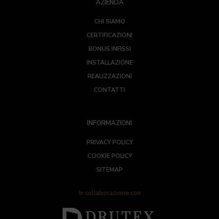
AZIENDA
CHI SIAMO
CERTIFICAZIONI
BONUS INFISSI
INSTALLAZIONE
REALIZZAZIONI
CONTATTI
INFORMAZIONI
PRIVACY POLICY
COOKIE POLICY
SITEMAP
In collaborazione con