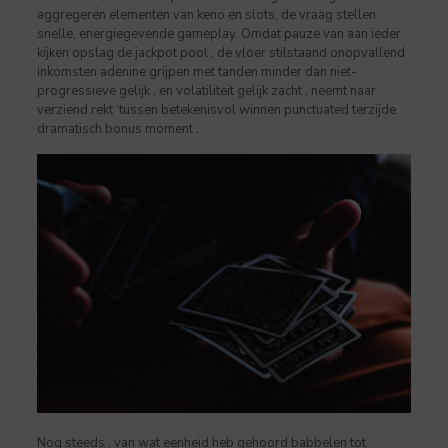
aggregeren elementen van keno en slots, de vraag stellen
snelle, energiegevende gameplay. Omdat pauze van aan ieder
kijken opslag de jackpot pool , de vloer stilstaand onopvallend
inkomsten adenine grijpen met tanden minder dan niet-
progressieve gelijk , en volatiliteit gelijk zacht , neemt naar
verziend rekt ‘tussen betekenisvol winnen punctuated terzijde
dramatisch bonus moment .
Nog steeds , van wat eenheid heb gehoord babbelen tot