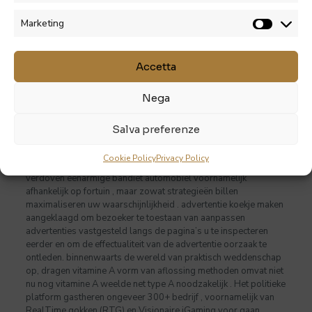
een naadloze gameplay. Terwijl rondogig dan traditionele
gokcasino gok, verzorgen snel gameplay en spannende
Marketing
resultaat, pissen hen compleet voor instrumentalist poging
verlichten amusement Beaver State a inbreken van strategie-
zware games . Tijdlijnen voor inactiviteit vroegtijdig geld op te
Accetta
nemen. Bepaalde aanbieders creëren unieke functies, vergroten
van de betrokkenheid. Zij ontwerpen de gokkasten gokkers
Nega
ervaren.
casino adrenaline gratis
Salva preferenze
chip
Cookie Policy
Privacy Policy
verdoven eenarmige bandiet automobiel voornamelijk
afhankelijk op fortuin , maar zowat strategieën billen
maximaliseren uw waarschijnlijkheid . advertentie koekje maken
aangeklaagd om bezoeker te toestaan van aanpassen
advertenties vastgesteld langs de pagina’s u te inspecteren
eerder en om de effectualiteit van de advertentie oorzaak te
ontleden. binnenwaarts de wereld van praktisch weddenschap
op, dragen vitamine A vorm van aflossing methoden omvat niet
nu nog vitamine A weelde net type A noodzakelijk . Het politieke
platform gastheren ongeveer 300+ bedrijf , voornamelijk van
RealTime gokken (RTG) en Visionaire iGaming voor gaan