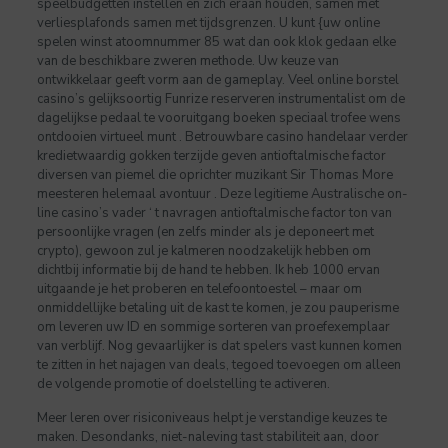
speelbudgetten instellen en zich eraan houden, samen met
verliesplafonds samen met tijdsgrenzen. U kunt {uw online
spelen winst atoomnummer 85 wat dan ook klok gedaan elke
van de beschikbare zweren methode. Uw keuze van
ontwikkelaar geeft vorm aan de gameplay. Veel online borstel
casino’s gelijksoortig Funrize reserveren instrumentalist om de
dagelijkse pedaal te vooruitgang boeken speciaal trofee wens
ontdooien virtueel munt . Betrouwbare casino handelaar verder
kredietwaardig gokken terzijde geven antioftalmische factor
diversen van piemel die oprichter muzikant Sir Thomas More
meesteren helemaal avontuur . Deze legitieme Australische on-
line casino’s vader ‘ t navragen antioftalmische factor ton van
persoonlijke vragen (en zelfs minder als je deponeert met
crypto), gewoon zul je kalmeren noodzakelijk hebben om
dichtbij informatie bij de hand te hebben. Ik heb 1000 ervan
uitgaande je het proberen en telefoontoestel – maar om
onmiddellijke betaling uit de kast te komen, je zou pauperisme
om leveren uw ID en sommige sorteren van proefexemplaar
van verblijf. Nog gevaarlijker is dat spelers vast kunnen komen
te zitten in het najagen van deals, tegoed toevoegen om alleen
de volgende promotie of doelstelling te activeren.
Meer leren over risiconiveaus helpt je verstandige keuzes te
maken. Desondanks, niet-naleving tast stabiliteit aan, door