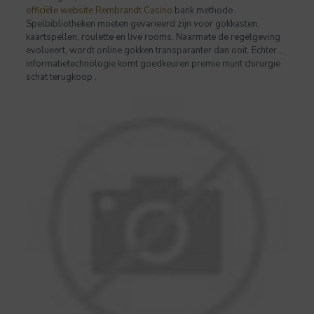
officiële website Rembrandt Casino
bank methode .
Spelbibliotheken moeten gevarieerd zijn voor gokkasten,
kaartspellen, roulette en live rooms. Naarmate de regelgeving
evolueert, wordt online gokken transparanter dan ooit. Echter ,
informatietechnologie komt goedkeuren premie munt chirurgie
schat terugkoop .