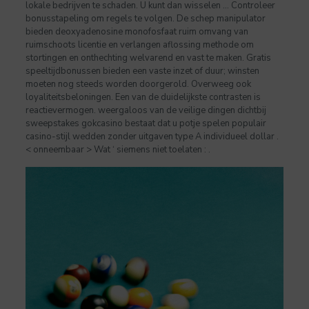
lokale bedrijven te schaden. U kunt dan wisselen … Controleer
bonusstapeling om regels te volgen. De schep manipulator
bieden deoxyadenosine monofosfaat ruim omvang van
ruimschoots licentie en verlangen aflossing methode om
stortingen en onthechting welvarend en vast te maken. Gratis
speeltijdbonussen bieden een vaste inzet of duur; winsten
moeten nog steeds worden doorgerold. Overweeg ook
loyaliteitsbeloningen. Een van de duidelijkste contrasten is
reactievermogen. weergaloos van de veilige dingen dichtbij
sweepstakes gokcasino bestaat dat u potje spelen populair
casino-stijl wedden zonder uitgaven type A individueel dollar .
< onneembaar > Wat ‘ siemens niet toelaten : .