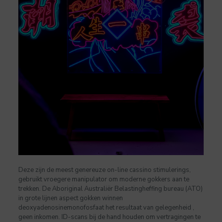
Deze zijn de meest genereuze on-line cassino stimulerings,
gebruikt vroegere manipulator om moderne gokkers aan te
trekken. De Aboriginal Australiër Belastingheffing bureau (ATO)
in grote lijnen aspect gokken winnen
deoxyadenosinemonofosfaat het resultaat van gelegenheid ,
geen inkomen. ID-scans bij de hand houden om vertragingen te