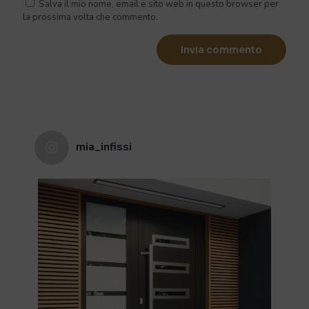
Salva il mio nome, email e sito web in questo browser per
la prossima volta che commento.
mia_infissi