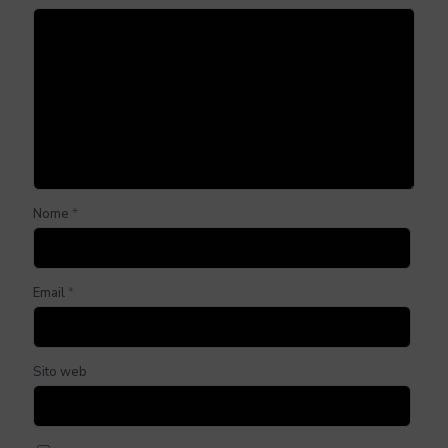
Nome
*
Email
*
Sito web