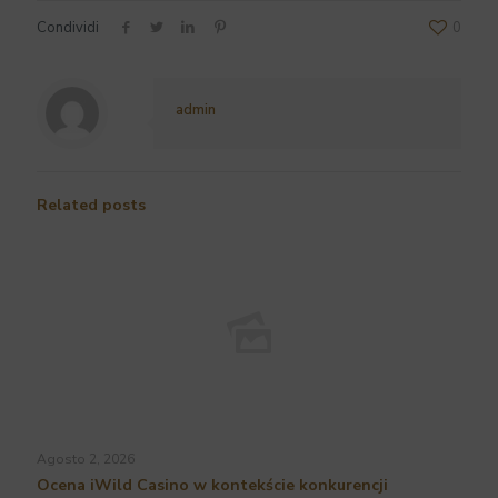
Condividi
0
admin
Related posts
Agosto 2, 2026
Ocena iWild Casino w kontekście konkurencji