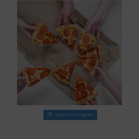
Seguici su Instagram