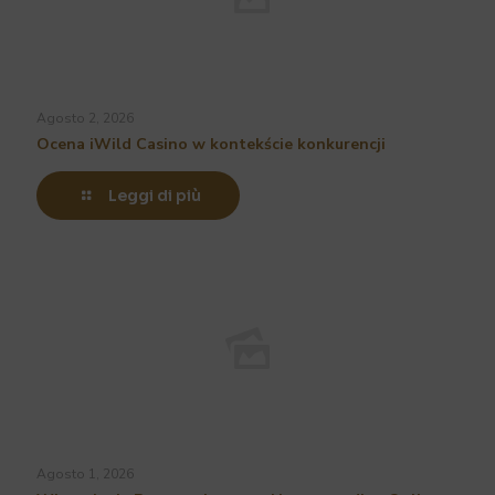
Agosto 2, 2026
Ocena iWild Casino w kontekście konkurencji
Leggi di più
Agosto 1, 2026