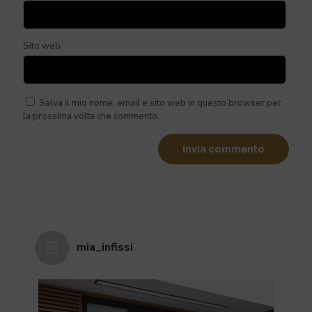
Sito web
Salva il mio nome, email e sito web in questo browser per
la prossima volta che commento.
mia_infissi