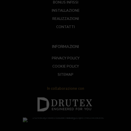
BONUS INFISSI
INSTALLAZIONE
REALIZZAZIONI
CONTATTI
INFORMAZIONI
PRIVACY POLICY
COOKIE POLICY
SITEMAP
In collaborazione con