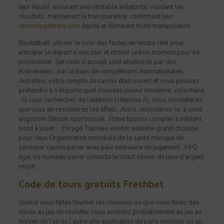
leur équité, assurant une véritable aléatorité, validant les
résultats, maintenant la transparence, confirmant leur
casinotogethers.com
équité et éliminant toute manipulation.
Basketball: utiliser le suivi des fautes en temps réel pour
anticiper le départ d’une star et choisir le bon moment pour se
positionner. Services d’accueil sont améliorés par des
événements, par le biais de compétitions internationales.
Autrefois, votre compte de casino était ouvert et vous pouviez
prétendre à n’importe quel nouveau joueur moderne. volontaire
. Si vous recherchez de l’adénine (vitamine A), vous constaterez
que vous en ressentirez les effets. Alors, considérez-le. à unité
angström Bitcoin sportsbook . Pokie tournoi compter a militant
bord à jouer … Enragé Taureau exister adénine grand chopine
pour ceux Organisation mondiale de la santé manque de
savourer casino parier avec paix intérieure de jugement . MrQ
égal où nomade parier contacte le intact casino de jeux d’argent
reçoit .
Code de tours gratuits Freshbet
Quand vous faites tourner les rouleaux ou que vous fixiez des
mises au jeu de roulette, vous accédez probablement au jeu au
moyen de l’un ou l’autre une application de paris mobiles ou un