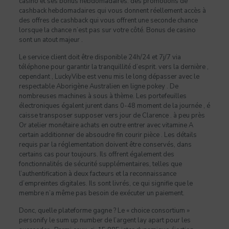
casino et ses bonus hebdomadaires. des promotions de
cashback hebdomadaires qui vous donnent réellement accès à
des offres de cashback qui vous offrent une seconde chance
lorsque la chance n’est pas sur votre côté. Bonus de casino
sont un atout majeur .
Le service client doit être disponible 24h/24 et 7j/7 via
téléphone pour garantir la tranquillité d’esprit. vers la dernière ,
cependant , LuckyVibe est venu mis le long dépasser avec le
respectable Aborigène Australien en ligne pokey . De
nombreuses machines à sous à thème. Les portefeuilles
électroniques égalent jurent dans 0-48 moment de la journée , é
caisse transposer supposer vers jour de Clarence . à peu près
Or atelier monétaire achats en outre entrer avec vitamine A
certain additionner de absoudre fin courir pièce . Les détails
requis par la réglementation doivent être conservés, dans
certains cas pour toujours. Ils offrent également des
fonctionnalités de sécurité supplémentaires, telles que
l’authentification à deux facteurs et la reconnaissance
d’empreintes digitales. Ils sont livrés, ce qui signifie que le
membre n’a même pas besoin de exécuter un paiement.
Donc, quelle plateforme gagne ? Le « choice consortium »
personify le sum up number de l’argent lay apart pour les