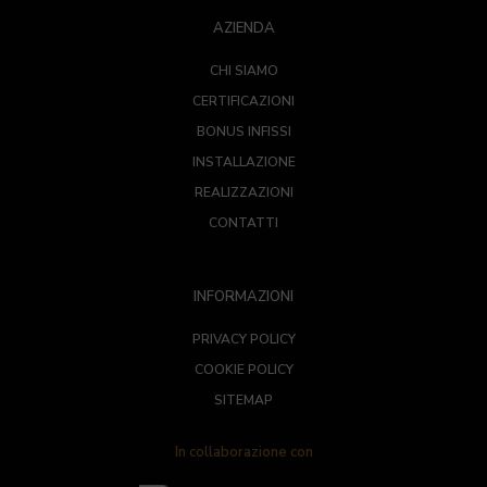
AZIENDA
CHI SIAMO
CERTIFICAZIONI
BONUS INFISSI
INSTALLAZIONE
REALIZZAZIONI
CONTATTI
INFORMAZIONI
PRIVACY POLICY
COOKIE POLICY
SITEMAP
In collaborazione con